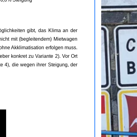
glichkeiten gibt, das Klima an der
nicht mit (begleitendem) Mietwagen
 ohne Akklimatisation erfolgen muss.
ber konkret zu Variante 2). Vor Ort
e 4), die wegen ihrer Steigung, der