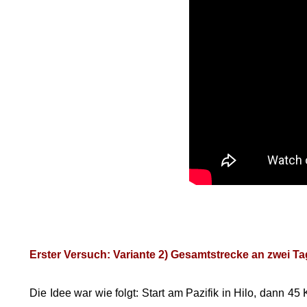
Erster Versuch: Variante 2) Gesamtstrecke an zwei T
Die Idee war wie folgt: Start am Pazifik in Hilo, dann 4