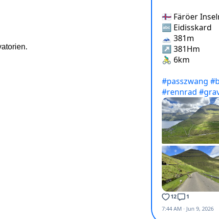
atorien.