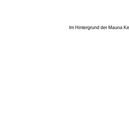
Im Hintergrund der Mauna Kea