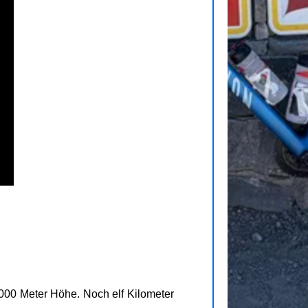
2.000 Meter Höhe. Noch elf Kilometer