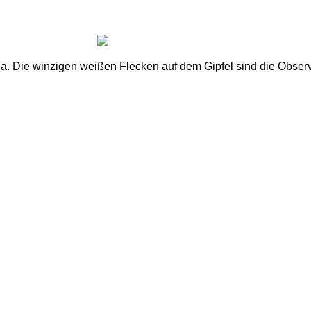
. Die winzigen weißen Flecken auf dem Gipfel sind die Observ