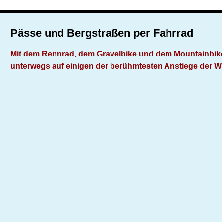
Pässe und Bergstraßen per Fahrrad
Mit dem Rennrad, dem Gravelbike und dem Mountainbik
unterwegs auf einigen der berühmtesten Anstiege der W