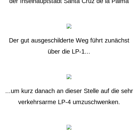
der Inselhauptstadt Santa Cruz de la Palma
Der gut ausgeschilderte Weg führt zunächst
über die LP-1...
...um kurz danach an dieser Stelle auf die sehr
verkehrsarme LP-4 umzuschwenken.