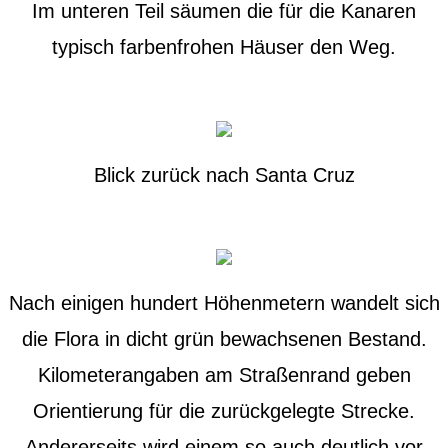
Im unteren Teil säumen die für die Kanaren
typisch farbenfrohen Häuser den Weg.
Blick zurück nach Santa Cruz
Nach einigen hundert Höhenmetern wandelt sich
die Flora in dicht grün bewachsenen Bestand.
Kilometerangaben am Straßenrand geben
Orientierung für die zurückgelegte Strecke.
Andererseits wird einem so auch deutlich vor