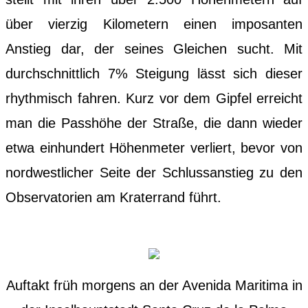
über vierzig Kilometern einen imposanten
Anstieg dar, der seines Gleichen sucht. Mit
durchschnittlich 7% Steigung lässt sich dieser
rhythmisch fahren. Kurz vor dem Gipfel erreicht
man die Passhöhe der Straße, die dann wieder
etwa einhundert Höhenmeter verliert, bevor von
nordwestlicher Seite der Schlussanstieg zu den
Observatorien am Kraterrand führt.
Auftakt früh morgens an der Avenida Maritima in