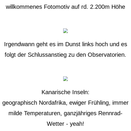
willkommenes Fotomotiv auf rd. 2.200m Höhe
Irgendwann geht es im Dunst links hoch und es
folgt der Schlussanstieg zu den Observatorien.
Kanarische Inseln:
geographisch Nordafrika, ewiger Frühling, immer
milde Temperaturen, ganzjähriges Rennrad-
Wetter - yeah!