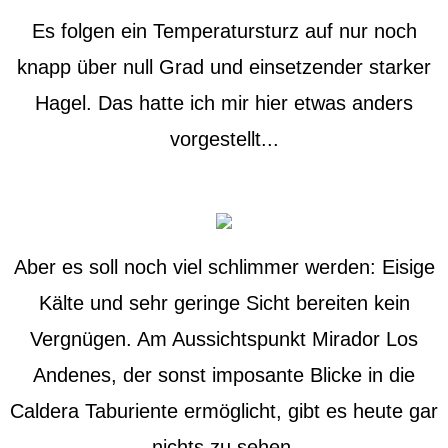
Es folgen ein Temperatursturz auf nur noch
knapp über null Grad und einsetzender starker
Hagel. Das hatte ich mir hier etwas anders
vorgestellt...
Aber es soll noch viel schlimmer werden: Eisige
Kälte und sehr geringe Sicht bereiten kein
Vergnügen. Am Aussichtspunkt Mirador Los
Andenes, der sonst imposante Blicke in die
Caldera Taburiente ermöglicht, gibt es heute gar
nichts zu sehen.