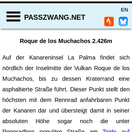
EN
PASSZWANG.NET
Roque de los Muchachos 2.426m
Auf der Kanareninsel La Palma findet sich
nördlich der Inselmitte der Vulkan Roque de los
Muchachos, bis zu dessen Kraterrand eine
asphaltierte Straße führt. Dieser Punkt stellt den
höchsten mit dem Rennrad anfahrbaren Punkt
der Kanaren dar und übersteigt damit in seiner
absoluten Höhe sogar noch die unter
Rennradlern populäre Straße am
Teide auf