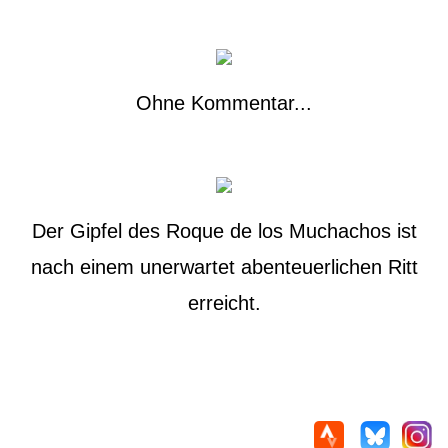
Ohne Kommentar...
Der Gipfel des Roque de los Muchachos ist
nach einem unerwartet abenteuerlichen Ritt
erreicht.