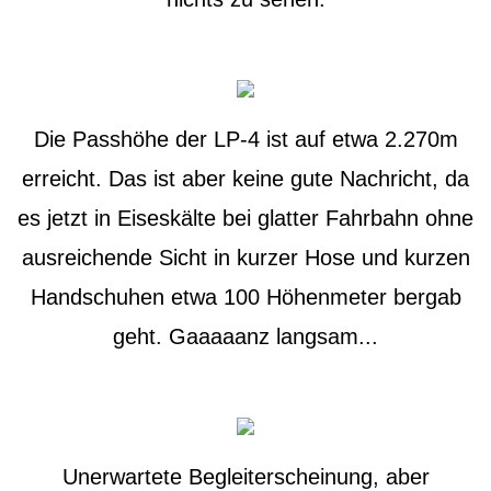
Die Passhöhe der LP-4 ist auf etwa 2.270m
erreicht. Das ist aber keine gute Nachricht, da
es jetzt in Eiseskälte bei glatter Fahrbahn ohne
ausreichende Sicht in kurzer Hose und kurzen
Handschuhen etwa 100 Höhenmeter bergab
geht. Gaaaaanz langsam...
Unerwartete Begleiterscheinung, aber