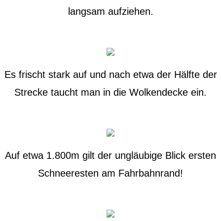
langsam aufziehen.
Es frischt stark auf und nach etwa der Hälfte der
Strecke taucht man in die Wolkendecke ein.
Auf etwa 1.800m gilt der ungläubige Blick ersten
Schneeresten am Fahrbahnrand!