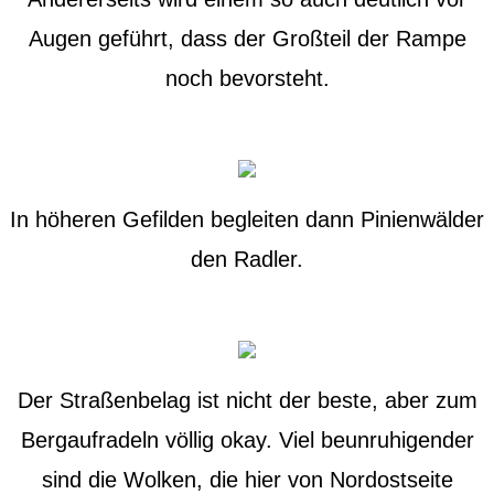
Augen geführt, dass der Großteil der Rampe
noch bevorsteht.
In höheren Gefilden begleiten dann Pinienwälder
den Radler.
Der Straßenbelag ist nicht der beste, aber zum
Bergaufradeln völlig okay. Viel beunruhigender
sind die Wolken, die hier von Nordostseite