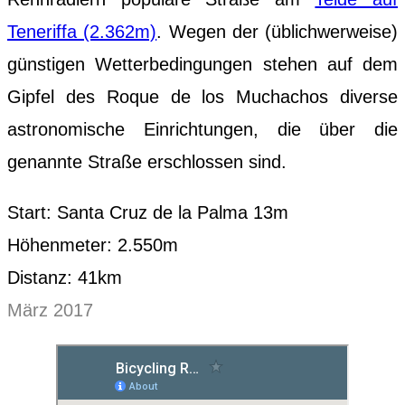
Teneriffa (2.362m)
. Wegen der (üblichwerweise)
günstigen Wetterbedingungen stehen auf dem
Gipfel des Roque de los Muchachos diverse
astronomische Einrichtungen, die über die
genannte Straße erschlossen sind.
Start: Santa Cruz de la Palma 13m
Höhenmeter: 2.550m
Distanz: 41km
März 2017