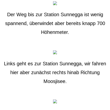
Der Weg bis zur Station Sunnegga ist wenig
spannend, überwindet aber bereits knapp 700
Höhenmeter.
Links geht es zur Station Sunnegga, wir fahren
hier aber zunächst rechts hinab Richtung
Moosjisee.