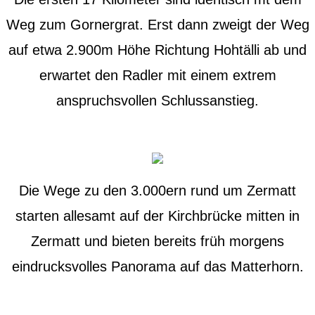
Weg zum Gornergrat. Erst dann zweigt der Weg
auf etwa 2.900m Höhe Richtung Hohtälli ab und
erwartet den Radler mit einem extrem
anspruchsvollen Schlussanstieg.
Die Wege zu den 3.000ern rund um Zermatt
starten allesamt auf der Kirchbrücke mitten in
Zermatt und bieten bereits früh morgens
eindrucksvolles Panorama auf das Matterhorn.