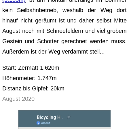
kein Seilbahnbetrieb, weshalb der Weg dort
hinauf nicht geräumt ist und daher selbst Mitte
August noch mit Schneefeldern und viel grobem
Gestein und Schotter gerechnet werden muss.
Außerdem ist der Weg verdammt steil...
Start: Zermatt 1.620m
Höhenmeter: 1.747m
Distanz bis Gipfel: 20km
August 2020