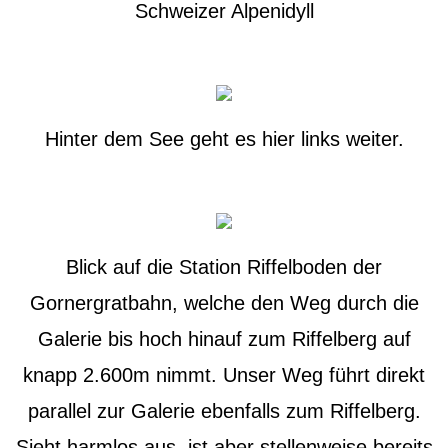
Schweizer Alpenidyll
Hinter dem See geht es hier links weiter.
Blick auf die Station Riffelboden der
Gornergratbahn, welche den Weg durch die
Galerie bis hoch hinauf zum Riffelberg auf
knapp 2.600m nimmt. Unser Weg führt direkt
parallel zur Galerie ebenfalls zum Riffelberg.
Sieht harmlos aus, ist aber stellenweise bereits