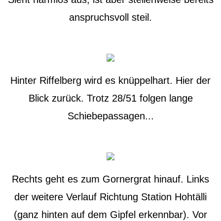
anspruchsvoll steil.
Hinter Riffelberg wird es knüppelhart. Hier der
Blick zurück. Trotz 28/51 folgen lange
Schiebepassagen...
Rechts geht es zum Gornergrat hinauf. Links
der weitere Verlauf Richtung Station Hohtälli
(ganz hinten auf dem Gipfel erkennbar). Vor