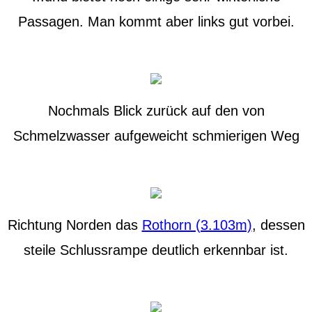
Passagen. Man kommt aber links gut vorbei.
Nochmals Blick zurück auf den von
Schmelzwasser aufgeweicht schmierigen Weg
Richtung Norden das
Rothorn (3.103m)
, dessen
steile Schlussrampe deutlich erkennbar ist.