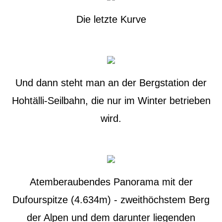
Die letzte Kurve
Und dann steht man an der Bergstation der
Hohtälli-Seilbahn, die nur im Winter betrieben
wird.
Atemberaubendes Panorama mit der
Dufourspitze (4.634m) - zweithöchstem Berg
der Alpen und dem darunter liegenden