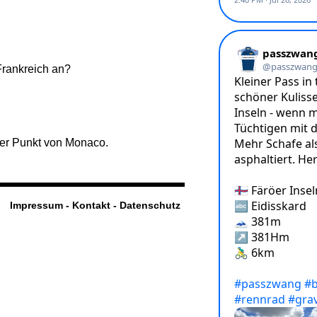
Frankreich an?
er Punkt von Monaco.
Impressum - Kontakt - Datenschutz