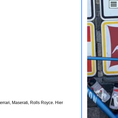
rari, Maserati, Rolls Royce. Hier