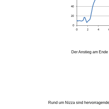
Der Anstieg am Ende 
Rund um Nizza sind hervorragende 