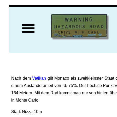
Nach dem
Vatikan
gilt Monaco als zweitkleinster Staat 
einem Ausländeranteil von rd. 75%. Der höchste Punkt 
164 Metern. Mit dem Rad kommt man nur von hinten über 
in Monte Carlo.
Start: Nizza 10m