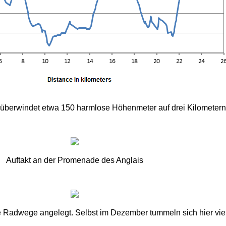
überwindet etwa 150 harmlose Höhenmeter auf drei Kilometern
Auftakt an der Promenade des Anglais
Radwege angelegt. Selbst im Dezember tummeln sich hier viel