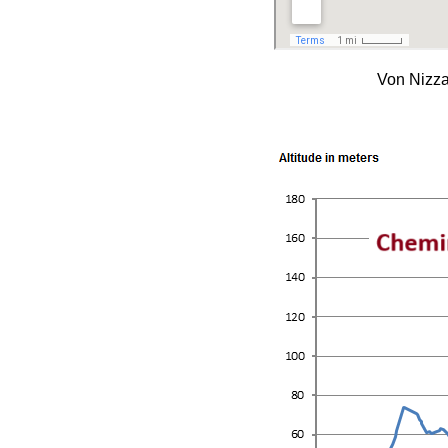
Von Nizza