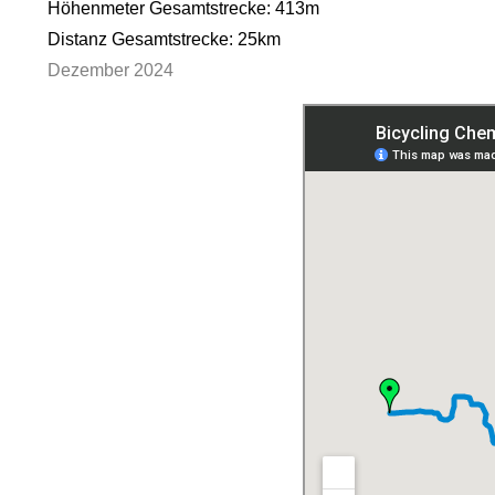
Höhenmeter Gesamtstrecke: 413m
Distanz Gesamtstrecke: 25km
Dezember 2024