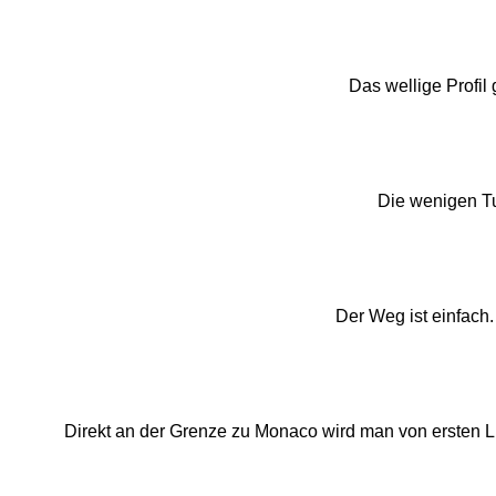
Das wellige Profil 
Die wenigen Tu
Der Weg ist einfach.
Direkt an der Grenze zu Monaco wird man von ersten Lu