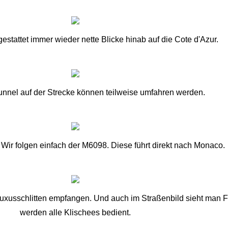
gestattet immer wieder nette Blicke hinab auf die Cote d'Azur.
nnel auf der Strecke können teilweise umfahren werden.
 Wir folgen einfach der M6098. Diese führt direkt nach Monaco.
xusschlitten empfangen. Und auch im Straßenbild sieht man Fer
werden alle Klischees bedient.