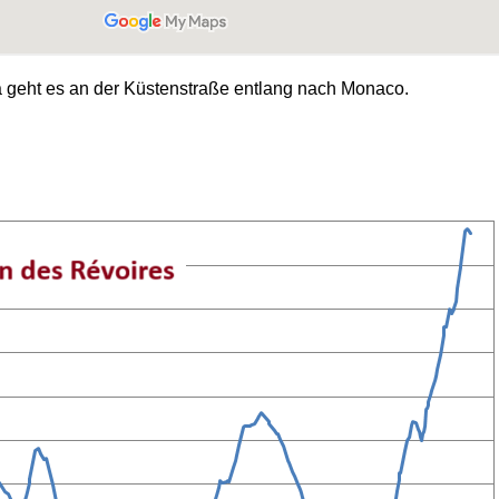
 geht es an der Küstenstraße entlang nach Monaco.