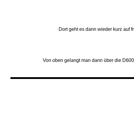
Dort geht es dann wieder kurz auf 
Von oben gelangt man dann über die D600