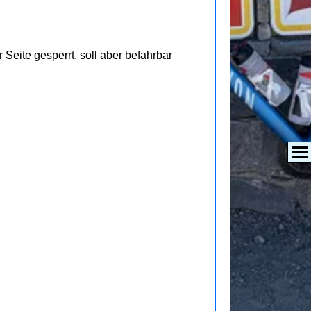
Seite gesperrt, soll aber befahrbar