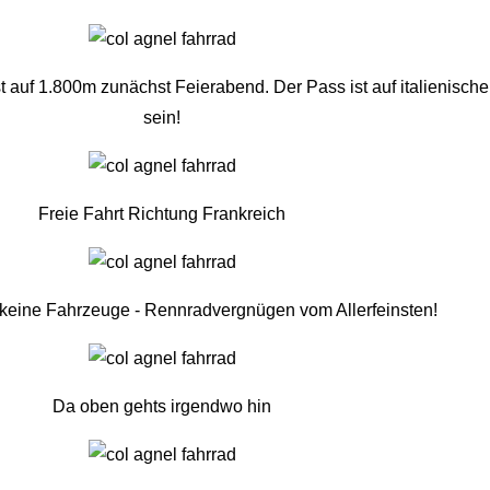
auf 1.800m zunächst Feierabend. Der Pass ist auf italienischer 
sein!
Freie Fahrt Richtung Frankreich
t keine Fahrzeuge - Rennradvergnügen vom Allerfeinsten!
Da oben gehts irgendwo hin