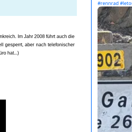
nkreich. Im Jahr 2008 führt auch die
l gesperrt, aber nach telefonischer
o hat...)