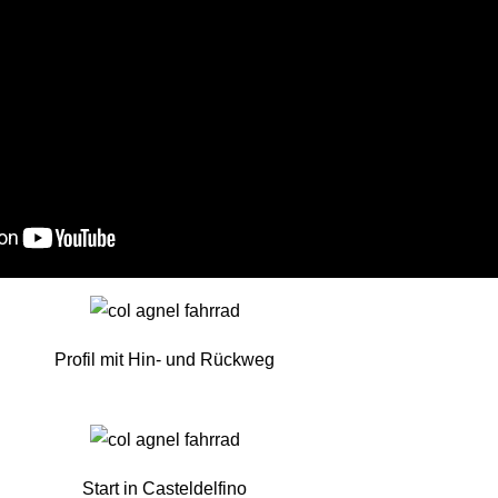
Profil mit Hin- und Rückweg
Start in Casteldelfino