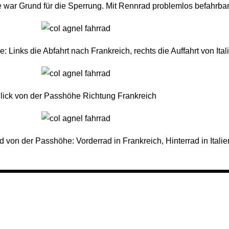
e war Grund für die Sperrung. Mit Rennrad problemlos befahrbar
: Links die Abfahrt nach Frankreich, rechts die Auffahrt von Ital
lick von der Passhöhe Richtung Frankreich
d von der Passhöhe: Vorderrad in Frankreich, Hinterrad in Italie