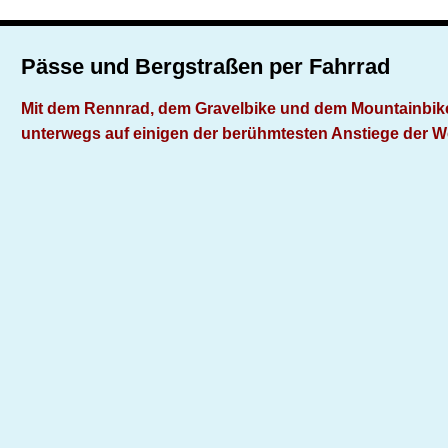
Pässe und Bergstraßen per Fahrrad
Mit dem Rennrad, dem Gravelbike und dem Mountainbik
unterwegs auf einigen der berühmtesten Anstiege der W