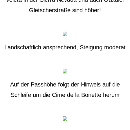
Gletscherstraße sind höher!
Landschaftlich ansprechend, Steigung moderat
Auf der Passhöhe folgt der Hinweis auf die
Schleife um die Cime de la Bonette herum