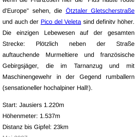
d'Europe" sehen, die
Ötztaler Gletscherstraße
und auch der
Pico del Veleta
sind definitv höher.
Die einzigen Lebewesen auf der gesamten
Strecke: Plötzlich neben der Straße
auftauchende Murmeltiere und französische
Gebirgsjäger, die im Tarnanzug und mit
Maschinengewehr in der Gegend rumballern
(sensationeller hochalpiner Hall!).
Start: Jausiers 1.220m
Höhenmeter: 1.537m
Distanz bis Gipfel: 23km