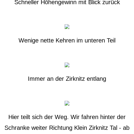
Schneller Höhengewinn mit Blick zurück
Wenige nette Kehren im unteren Teil
Immer an der Zirknitz entlang
Hier teilt sich der Weg. Wir fahren hinter der
Schranke weiter Richtung Klein Zirknitz Tal - ab