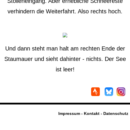
Stolleneingang. Aber erhebliche Schneereste
verhindern die Weiterfahrt. Also rechts hoch.
Und dann steht man halt am rechten Ende der
Staumauer und sieht dahinter - nichts. Der See
ist leer!
Impressum - Kontakt - Datenschutz