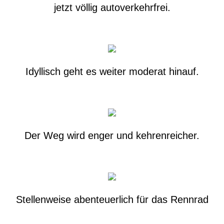
jetzt völlig autoverkehrfrei.
Idyllisch geht es weiter moderat hinauf.
Der Weg wird enger und kehrenreicher.
Stellenweise abenteuerlich für das Rennrad