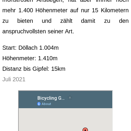
mehr 1.400 Höhenmeter auf nur 15 Kilometern
zu bieten und zählt damit zu den
anspruchvollsten seiner Art.
Start: Döllach 1.004m
Höhenmeter: 1.410m
Distanz bis Gipfel: 15km
Juli 2021