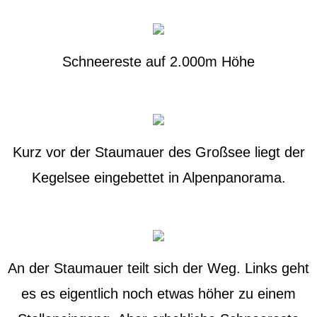
Schneereste auf 2.000m Höhe
Kurz vor der Staumauer des Großsee liegt der
Kegelsee eingebettet in Alpenpanorama.
An der Staumauer teilt sich der Weg. Links geht
es es eigentlich noch etwas höher zu einem