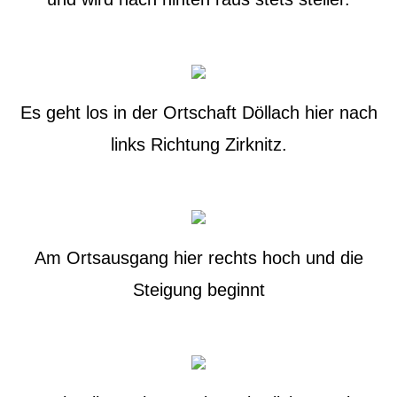
Es geht los in der Ortschaft Döllach hier nach
links Richtung Zirknitz.
Am Ortsausgang hier rechts hoch und die
Steigung beginnt