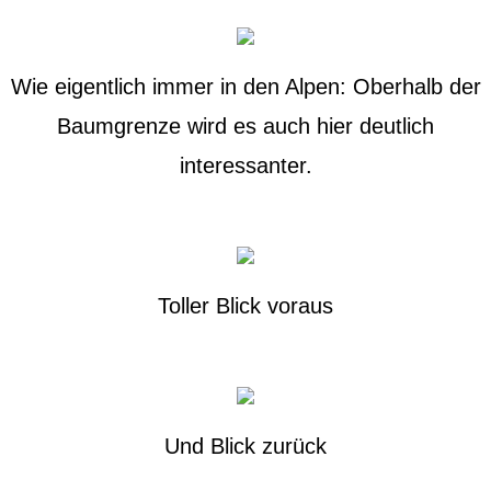
Wie eigentlich immer in den Alpen: Oberhalb der
Baumgrenze wird es auch hier deutlich
interessanter.
Toller Blick voraus
Und Blick zurück