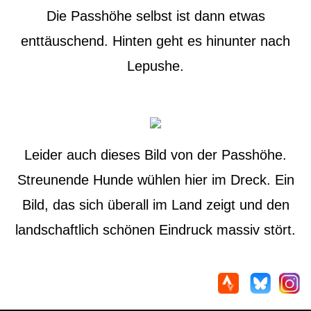
Die Passhöhe selbst ist dann etwas
enttäuschend. Hinten geht es hinunter nach
Lepushe.
Leider auch dieses Bild von der Passhöhe.
Streunende Hunde wühlen hier im Dreck. Ein
Bild, das sich überall im Land zeigt und den
landschaftlich schönen Eindruck massiv stört.