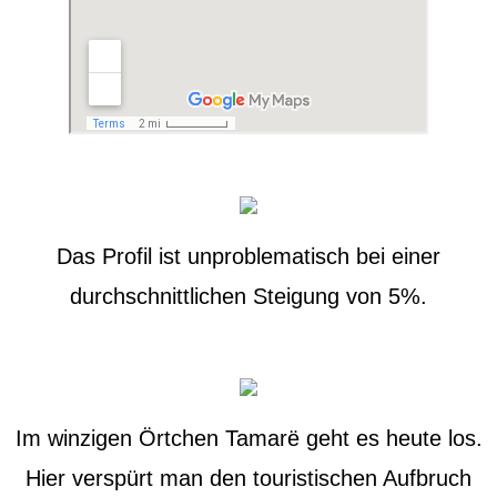
Das Profil ist unproblematisch bei einer
durchschnittlichen Steigung von 5%.
Im winzigen Örtchen Tamarë geht es heute los.
Hier verspürt man den touristischen Aufbruch