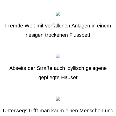
Fremde Welt mit verfallenen Anlagen in einem
riesigen trockenen Flussbett
Abseits der Straße auch idyllisch gelegene
gepflegte Häuser
Unterwegs trifft man kaum einen Menschen und