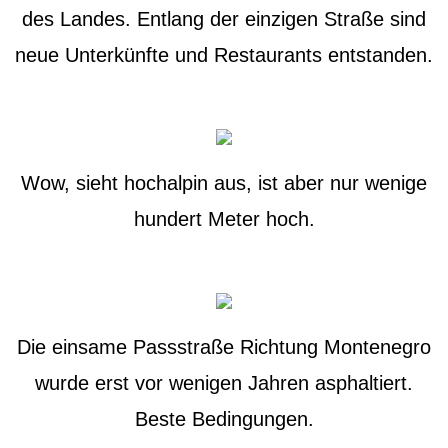
des Landes. Entlang der einzigen Straße sind
neue Unterkünfte und Restaurants entstanden.
Wow, sieht hochalpin aus, ist aber nur wenige
hundert Meter hoch.
Die einsame Passstraße Richtung Montenegro
wurde erst vor wenigen Jahren asphaltiert.
Beste Bedingungen.