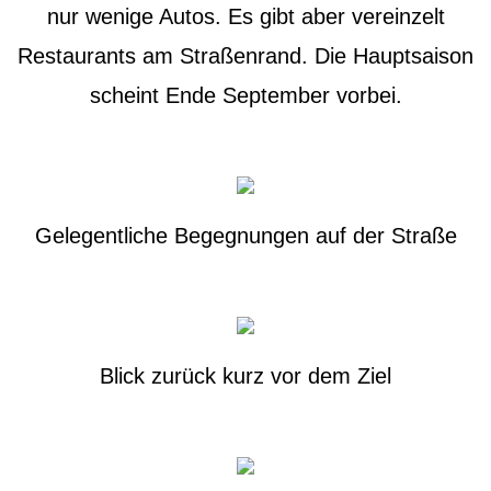
nur wenige Autos. Es gibt aber vereinzelt
Restaurants am Straßenrand. Die Hauptsaison
scheint Ende September vorbei.
Gelegentliche Begegnungen auf der Straße
Blick zurück kurz vor dem Ziel