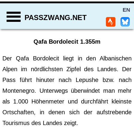
EN
PASSZWANG.NET
Qafa Bordolecit 1.355m
Der Qafa Bordolecit liegt in den Albanischen
Alpen im nördlichsten Zipfel des Landes. Der
Pass führt hinuter nach Lepushe bzw. nach
Montenegro. Unterwegs überwindet man mehr
als 1.000 Höhenmeter und durchfährt kleinste
Ortschaften, in denen sich der aufstrebende
Tourismus des Landes zeigt.