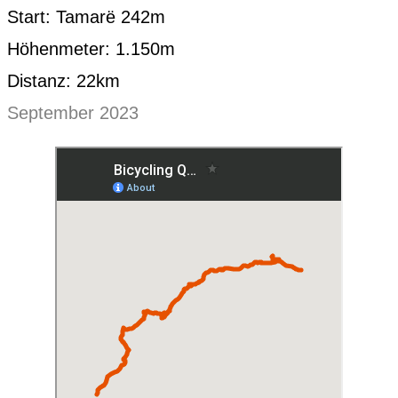
Start: Tamarë 242m
Höhenmeter: 1.150m
Distanz: 22km
September 2023