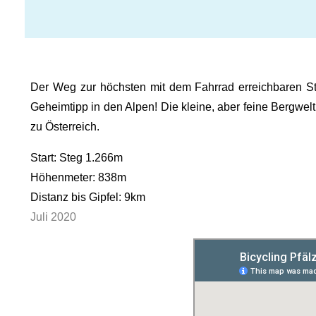
Der Weg zur höchsten mit dem Fahrrad erreichbaren Ste
Geheimtipp in den Alpen! Die kleine, aber feine Bergwel
zu Österreich.
Start: Steg 1.266m
Höhenmeter: 838m
Distanz bis Gipfel: 9km
Juli 2020