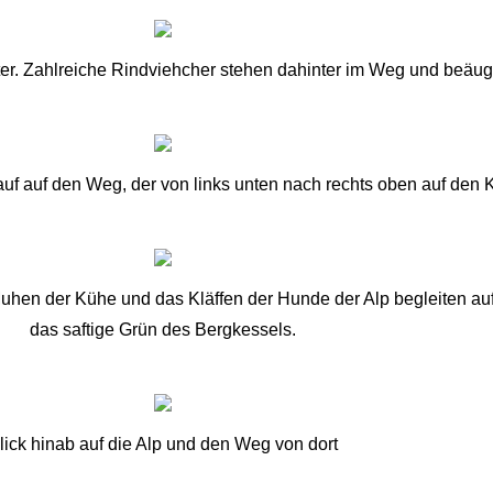
tter. Zahlreiche Rindviehcher stehen dahinter im Weg und beäu
auf auf den Weg, der von links unten nach rechts oben auf den
 Muhen der Kühe und das Kläffen der Hunde der Alp begleiten 
das saftige Grün des Bergkessels.
lick hinab auf die Alp und den Weg von dort