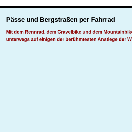
Pässe und Bergstraßen per Fahrrad
Mit dem Rennrad, dem Gravelbike und dem Mountainbik
unterwegs auf einigen der berühmtesten Anstiege der W