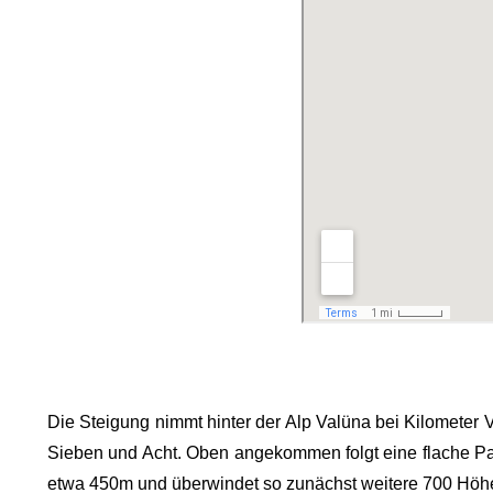
Die Steigung nimmt hinter der Alp Valüna bei Kilometer V
Sieben und Acht. Oben angekommen folgt eine flache Pas
etwa 450m und überwindet so zunächst weitere 700 Höhen