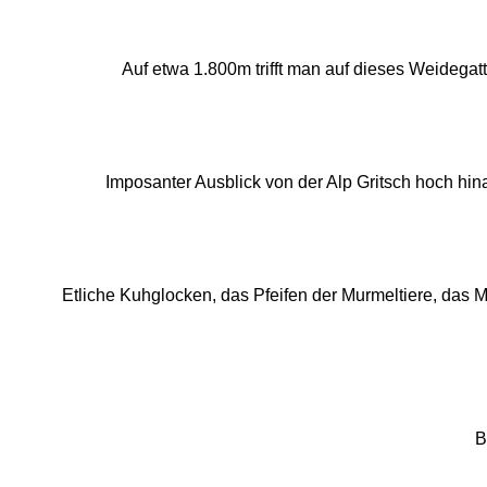
Auf etwa 1.800m trifft man auf dieses Weidega
Imposanter Ausblick von der Alp Gritsch hoch hin
Etliche Kuhglocken, das Pfeifen der Murmeltiere, das
B