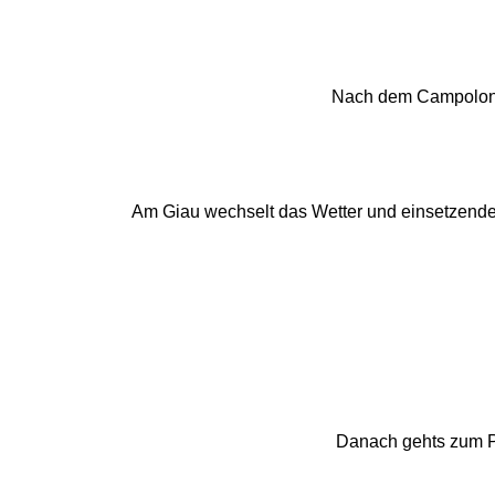
Nach dem Campolong
Am Giau wechselt das Wetter und einsetzende
Danach gehts zum Pa