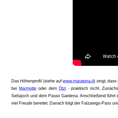
Das Höhenprofil (siehe auf
www.maratona.it
) zeigt, das
bei
Marmotte
oder dem
Ötzi
- praktisch nicht. Zunäch
Sellajoch und dem Passo Gardena. Anschließend führt
viel Freude bereitet. Danach folgt der Falzarego-Pass un