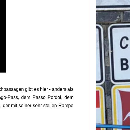
chpassagen gibt es hier - anders als
go-Pass, dem Passo Pordoi, dem
der mit seiner sehr steilen Rampe