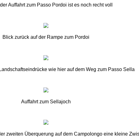
der Auffahrt zum Passo Pordoi ist es noch recht voll
Blick zurück auf der Rampe zum Pordoi
 Landschaftseindrücke wie hier auf dem Weg zum Passo Sella
Auffahrt zum Sellajoch
 der zweiten Überquerung auf dem Campolongo eine kleine Zwi