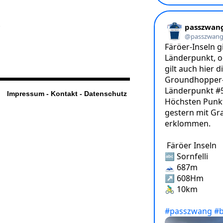
Impressum - Kontakt - Datenschutz