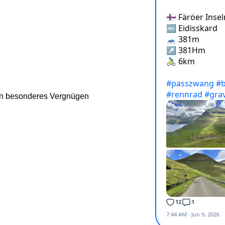
ren besonderes Vergnügen