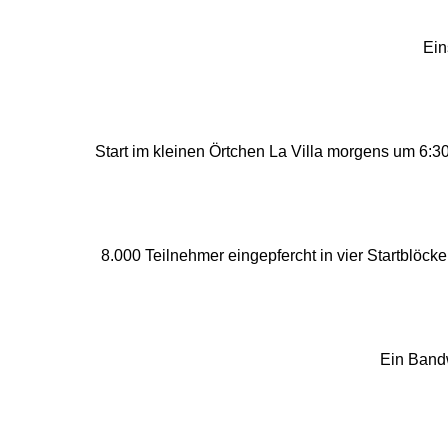
Ein
Start im kleinen Örtchen La Villa morgens um 6:
8.000 Teilnehmer eingepfercht in vier Startblöck
Ein Band