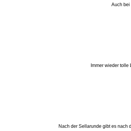
Auch bei 
Immer wieder tolle
Nach der Sellarunde gibt es nach