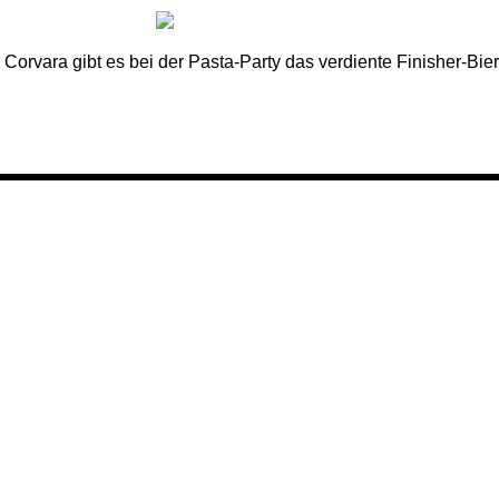
n Corvara gibt es bei der Pasta-Party das verdiente Finisher-Bier