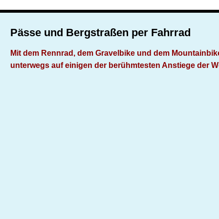
Pässe und Bergstraßen per Fahrrad
Mit dem Rennrad, dem Gravelbike und dem Mountainbik
unterwegs auf einigen der berühmtesten Anstiege der W