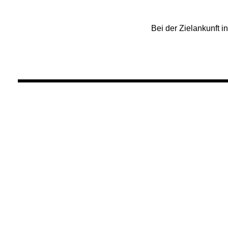
Bei der Zielankunft i