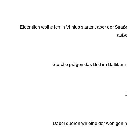
Eigentlich wollte ich in Vilnius starten, aber der Str
auße
Störche prägen das Bild im Baltikum. 
U
Dabei queren wir eine der wenigen 