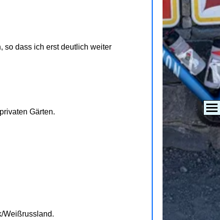
 so dass ich erst deutlich weiter
privaten Gärten.
k/Weißrussland.