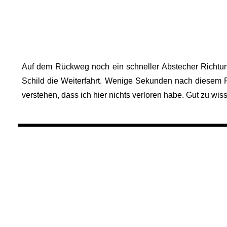
Auf dem Rückweg noch ein schneller Abstecher Richtu
Schild die Weiterfahrt. Wenige Sekunden nach diesem Fo
verstehen, dass ich hier nichts verloren habe. Gut zu wi