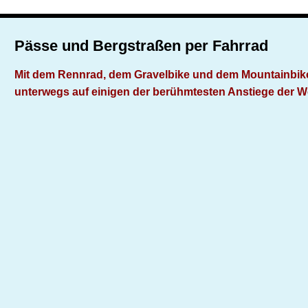
Pässe und Bergstraßen per Fahrrad
Mit dem Rennrad, dem Gravelbike und dem Mountainbik
unterwegs auf einigen der berühmtesten Anstiege der W