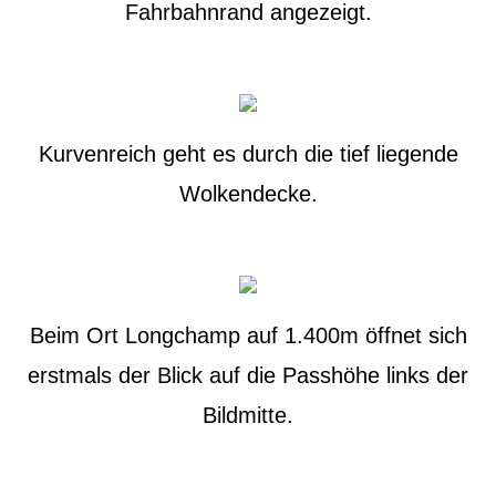
Fahrbahnrand angezeigt.
Kurvenreich geht es durch die tief liegende
Wolkendecke.
Beim Ort Longchamp auf 1.400m öffnet sich
erstmals der Blick auf die Passhöhe links der
Bildmitte.