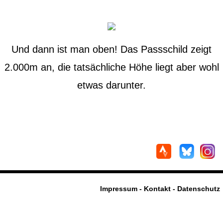
Und dann ist man oben! Das Passschild zeigt
2.000m an, die tatsächliche Höhe liegt aber wohl
etwas darunter.
Impressum - Kontakt - Datenschutz