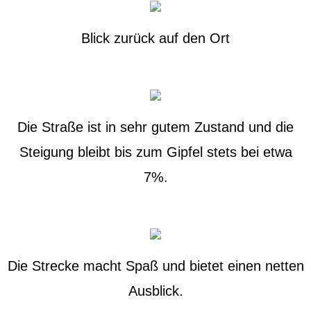
Blick zurück auf den Ort
Die Straße ist in sehr gutem Zustand und die
Steigung bleibt bis zum Gipfel stets bei etwa
7%.
Die Strecke macht Spaß und bietet einen netten
Ausblick.