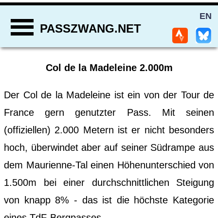
EN
PASSZWANG.NET
Col de la Madeleine 2.000m
Der Col de la Madeleine ist ein von der Tour de
France gern genutzter Pass. Mit seinen
(offiziellen) 2.000 Metern ist er nicht besonders
hoch, überwindet aber auf seiner Südrampe aus
dem Maurienne-Tal einen Höhenunterschied von
1.500m bei einer durchschnittlichen Steigung
von knapp 8% - das ist die höchste Kategorie
eines TdF-Bergpasses.