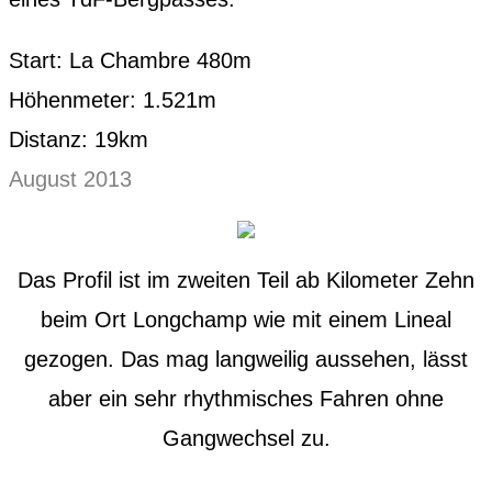
Start: La Chambre 480m
Höhenmeter: 1.521m
Distanz: 19km
August 2013
Das Profil ist im zweiten Teil ab Kilometer Zehn
beim Ort Longchamp wie mit einem Lineal
gezogen. Das mag langweilig aussehen, lässt
aber ein sehr rhythmisches Fahren ohne
Gangwechsel zu.