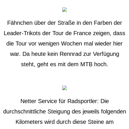
Fähnchen über der Straße in den Farben der
Leader-Trikots der Tour de France zeigen, dass
die Tour vor wenigen Wochen mal wieder hier
war. Da heute kein Rennrad zur Verfügung
steht, geht es mit dem MTB hoch.
Netter Service für Radsportler: Die
durchschnittliche Steigung des jeweils folgenden
Kilometers wird durch diese Steine am