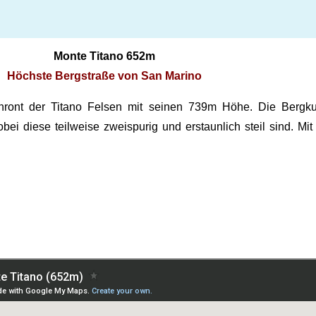
Monte Titano 652m
Höchste Bergstraße von San Marino
hront der Titano Felsen mit seinen 739m Höhe. Die Bergku
bei diese teilweise zweispurig und erstaunlich steil sind. 