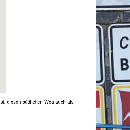
st, diesen südlichen Weg auch als