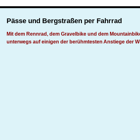
Pässe und Bergstraßen per Fahrrad
Mit dem Rennrad, dem Gravelbike und dem Mountainbik
unterwegs auf einigen der berühmtesten Anstiege der W