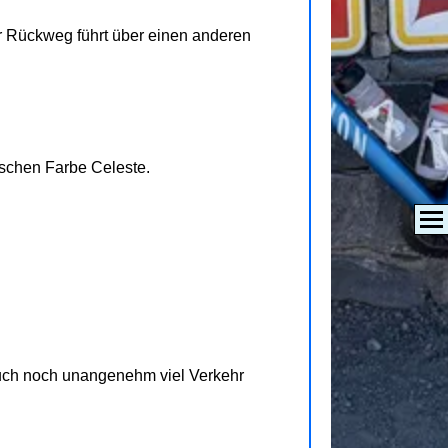
er Rückweg führt über einen anderen
ischen Farbe Celeste.
 auch noch unangenehm viel Verkehr