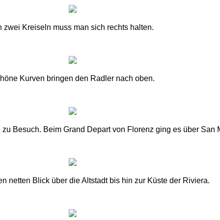
 zwei Kreiseln muss man sich rechts halten.
höne Kurven bringen den Radler nach oben.
e zu Besuch. Beim Grand Depart von Florenz ging es über San 
 netten Blick über die Altstadt bis hin zur Küste der Riviera.