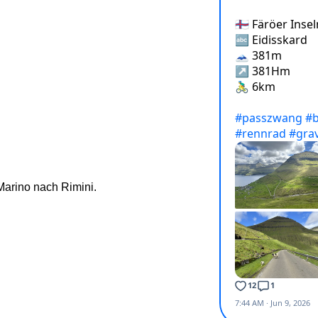
Marino nach Rimini.