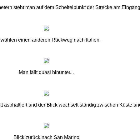
tern steht man auf dem Scheitelpunkt der Strecke am Eingang z
 wählen einen anderen Rückweg nach Italien.
Man fällt quasi hinunter...
tt asphaltiert und der Blick wechselt ständig zwischen Küste u
Blick zurück nach San Marino