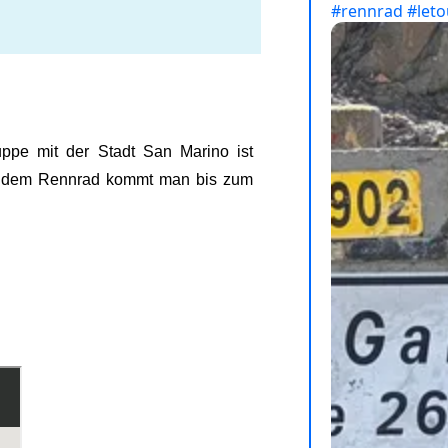
ppe mit der Stadt San Marino ist
Mit dem Rennrad kommt man bis zum