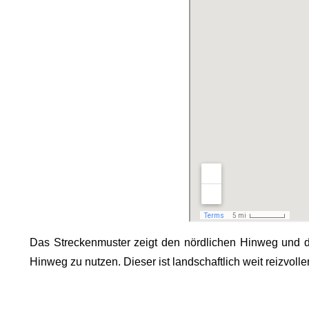
Das Streckenmuster zeigt den nördlichen Hinweg und 
Hinweg zu nutzen. Dieser ist landschaftlich weit reizvoll