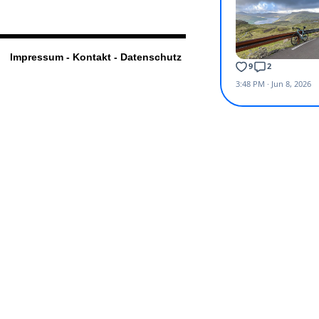
Impressum - Kontakt - Datenschutz