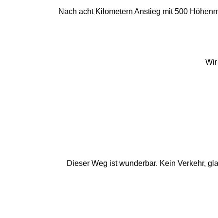
Nach acht Kilometern Anstieg mit 500 Höhenme
Wir
Dieser Weg ist wunderbar. Kein Verkehr, gla