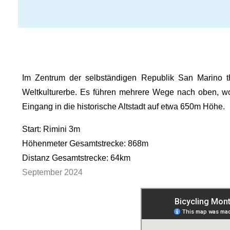
Im Zentrum der selbständigen Republik San Marino t
Weltkulturerbe. Es führen mehrere Wege nach oben, wo
Eingang in die historische Altstadt auf etwa 650m Höhe.
Start: Rimini 3m
Höhenmeter Gesamtstrecke: 868m
Distanz Gesamtstrecke: 64km
September 2024