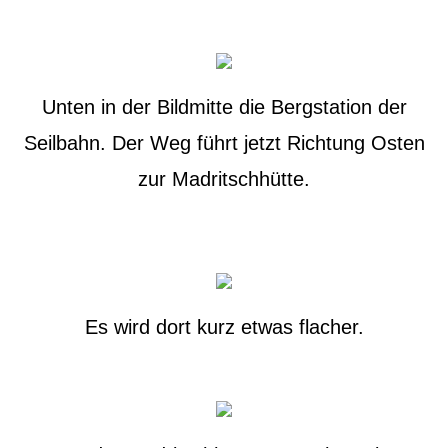
Unten in der Bildmitte die Bergstation der
Seilbahn. Der Weg führt jetzt Richtung Osten
zur Madritschhütte.
Es wird dort kurz etwas flacher.