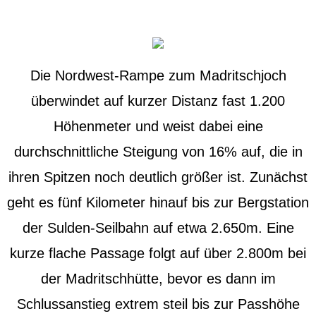
Die Nordwest-Rampe zum Madritschjoch
überwindet auf kurzer Distanz fast 1.200
Höhenmeter und weist dabei eine
durchschnittliche Steigung von 16% auf, die in
ihren Spitzen noch deutlich größer ist. Zunächst
geht es fünf Kilometer hinauf bis zur Bergstation
der Sulden-Seilbahn auf etwa 2.650m. Eine
kurze flache Passage folgt auf über 2.800m bei
der Madritschhütte, bevor es dann im
Schlussanstieg extrem steil bis zur Passhöhe