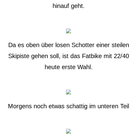
hinauf geht.
Da es oben über losen Schotter einer steilen
Skipiste gehen soll, ist das Fatbike mit 22/40
heute erste Wahl.
Morgens noch etwas schattig im unteren Teil