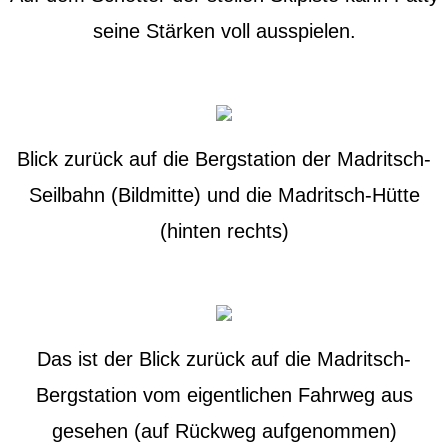
seine Stärken voll ausspielen.
Blick zurück auf die Bergstation der Madritsch-
Seilbahn (Bildmitte) und die Madritsch-Hütte
(hinten rechts)
Das ist der Blick zurück auf die Madritsch-
Bergstation vom eigentlichen Fahrweg aus
gesehen (auf Rückweg aufgenommen)