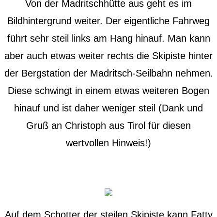
Von der Madritschhütte aus geht es im
Bildhintergrund weiter. Der eigentliche Fahrweg
führt sehr steil links am Hang hinauf. Man kann
aber auch etwas weiter rechts die Skipiste hinter
der Bergstation der Madritsch-Seilbahn nehmen.
Diese schwingt in einem etwas weiteren Bogen
hinauf und ist daher weniger steil (Dank und
Gruß an Christoph aus Tirol für diesen
wertvollen Hinweis!)
Auf dem Schotter der steilen Skipiste kann Fatty