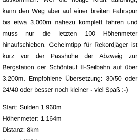
kann den Weg aber auf einer breiten Fahrspur
bis etwa 3.000m nahezu komplett fahren und
muss nur die letzten 100 Höhenmeter
hinaufschieben. Geheimtipp für Rekordjäger ist
kurz vor der Passhöhe der Abzweig zur
Bergstation der Schöntauf II-Seilbahn auf über
3.200m. Empfohlene Übersetzung: 30/50 oder
24/40 oder besser noch kleiner - viel Spaß :-)
Start: Sulden 1.960m
Höhenmeter: 1.164m
Distanz: 8km