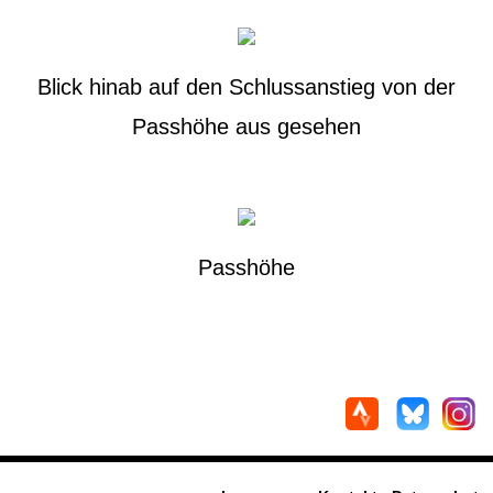
Blick hinab auf den Schlussanstieg von der
Passhöhe aus gesehen
Passhöhe