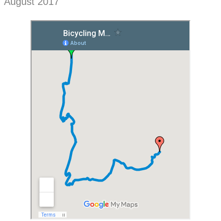
August 2017