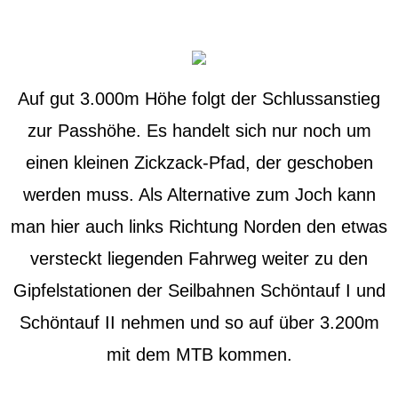
Auf gut 3.000m Höhe folgt der Schlussanstieg
zur Passhöhe. Es handelt sich nur noch um
einen kleinen Zickzack-Pfad, der geschoben
werden muss. Als Alternative zum Joch kann
man hier auch links Richtung Norden den etwas
versteckt liegenden Fahrweg weiter zu den
Gipfelstationen der Seilbahnen Schöntauf I und
Schöntauf II nehmen und so auf über 3.200m
mit dem MTB kommen.