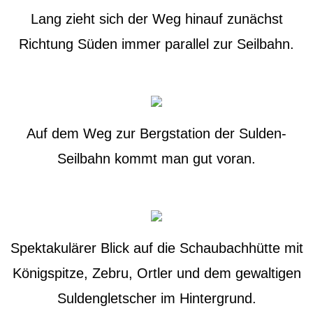
Lang zieht sich der Weg hinauf zunächst
Richtung Süden immer parallel zur Seilbahn.
Auf dem Weg zur Bergstation der Sulden-
Seilbahn kommt man gut voran.
Spektakulärer Blick auf die Schaubachhütte mit
Königspitze, Zebru, Ortler und dem gewaltigen
Suldengletscher im Hintergrund.