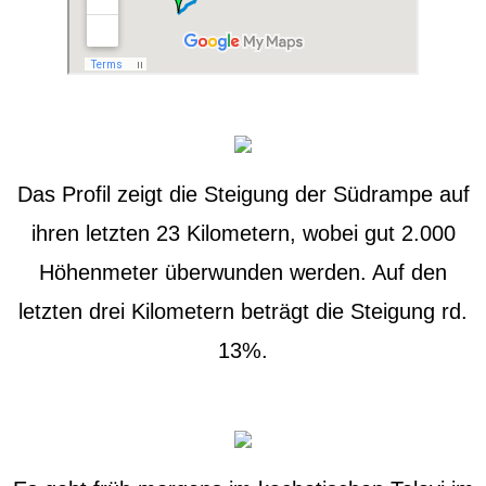
Das Profil zeigt die Steigung der Südrampe auf
ihren letzten 23 Kilometern, wobei gut 2.000
Höhenmeter überwunden werden. Auf den
letzten drei Kilometern beträgt die Steigung rd.
13%.