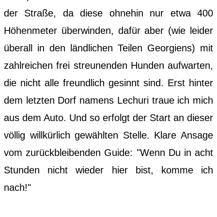
der Straße, da diese ohnehin nur etwa 400
Höhenmeter überwinden, dafür aber (wie leider
überall in den ländlichen Teilen Georgiens) mit
zahlreichen frei streunenden Hunden aufwarten,
die nicht alle freundlich gesinnt sind. Erst hinter
dem letzten Dorf namens Lechuri traue ich mich
aus dem Auto. Und so erfolgt der Start an dieser
völlig willkürlich gewählten Stelle. Klare Ansage
vom zurückbleibenden Guide: "Wenn Du in acht
Stunden nicht wieder hier bist, komme ich
nach!"