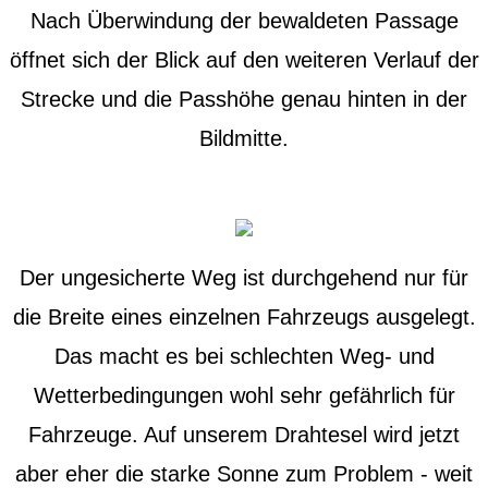
Nach Überwindung der bewaldeten Passage
öffnet sich der Blick auf den weiteren Verlauf der
Strecke und die Passhöhe genau hinten in der
Bildmitte.
Der ungesicherte Weg ist durchgehend nur für
die Breite eines einzelnen Fahrzeugs ausgelegt.
Das macht es bei schlechten Weg- und
Wetterbedingungen wohl sehr gefährlich für
Fahrzeuge. Auf unserem Drahtesel wird jetzt
aber eher die starke Sonne zum Problem - weit