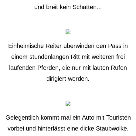
und breit kein Schatten...
Einheimische Reiter überwinden den Pass in
einem stundenlangen Ritt mit weiteren frei
laufenden Pferden, die nur mit lauten Rufen
dirigiert werden.
Gelegentlich kommt mal ein Auto mit Touristen
vorbei und hinterlässt eine dicke Staubwolke.