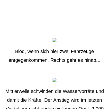
Blöd, wenn sich hier zwei Fahrzeuge
entgegenkommen. Rechts geht es hinab...
Mittlerweile schwinden die Wasservorräte und
damit die Kräfte. Der Anstieg wird im letzten
Viertel zur nicht enden wollenden Qual: 2.000