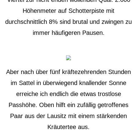
Höhenmeter auf Schotterpiste mit
durchschnittlich 8% sind brutal und zwingen zu
immer häufigeren Pausen.
Aber nach über fünf kräftezehrenden Stunden
im Sattel in überwiegend knallender Sonne
erreiche ich endlich die etwas trostlose
Passhöhe. Oben hilft ein zufällig getroffenes
Paar aus der Lausitz mit einem stärkenden
Kräutertee aus.