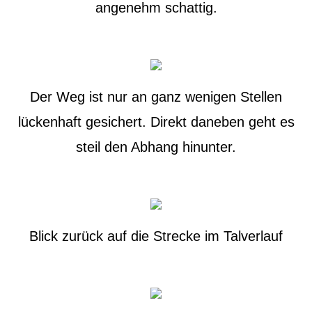
angenehm schattig.
Der Weg ist nur an ganz wenigen Stellen
lückenhaft gesichert. Direkt daneben geht es
steil den Abhang hinunter.
Blick zurück auf die Strecke im Talverlauf