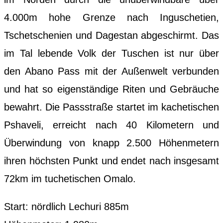
4.000m hohe Grenze nach Inguschetien,
Tschetschenien und Dagestan abgeschirmt. Das
im Tal lebende Volk der Tuschen ist nur über
den Abano Pass mit der Außenwelt verbunden
und hat so eigenständige Riten und Gebräuche
bewahrt. Die Passstraße startet im kachetischen
Pshaveli, erreicht nach 40 Kilometern und
Überwindung von knapp 2.500 Höhenmetern
ihren höchsten Punkt und endet nach insgesamt
72km im tuchetischen Omalo.
Start: nördlich Lechuri 885m