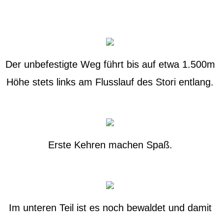
Der unbefestigte Weg führt bis auf etwa 1.500m
Höhe stets links am Flusslauf des Stori entlang.
Erste Kehren machen Spaß.
Im unteren Teil ist es noch bewaldet und damit