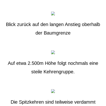
Blick zurück auf den langen Anstieg oberhalb
der Baumgrenze
Auf etwa 2.500m Höhe folgt nochmals eine
steile Kehrengruppe.
Die Spitzkehren sind teilweise verdammt