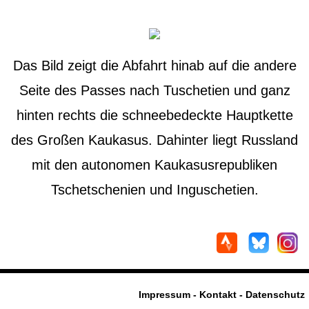
Das Bild zeigt die Abfahrt hinab auf die andere
Seite des Passes nach Tuschetien und ganz
hinten rechts die schneebedeckte Hauptkette
des Großen Kaukasus. Dahinter liegt Russland
mit den autonomen Kaukasusrepubliken
Tschetschenien und Inguschetien.
Impressum - Kontakt - Datenschutz