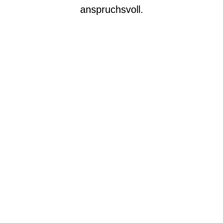
anspruchsvoll.