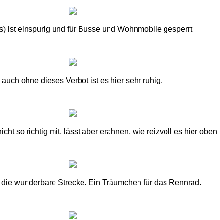
s) ist einspurig und für Busse und Wohnmobile gesperrt.
 auch ohne dieses Verbot ist es hier sehr ruhig.
cht so richtig mit, lässt aber erahnen, wie reizvoll es hier oben i
f die wunderbare Strecke. Ein Träumchen für das Rennrad.