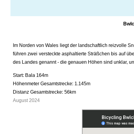
Bwlc
Im Norden von Wales liegt der landschaftlich reizvolle
führen zwei versteckte asphaltierte Sträßchen bis auf 
des Landes genannt - die genauen Höhen sind unklar, un
Start: Bala 164m
Höhenmeter Gesamtstrecke: 1.145m
Distanz Gesamtstrecke: 56km
August 2024