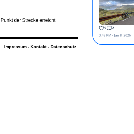
Punkt der Strecke erreicht.
Impressum - Kontakt - Datenschutz