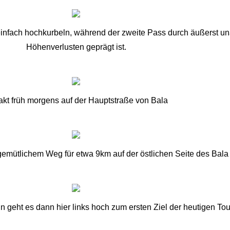
ht einfach hochkurbeln, während der zweite Pass durch äußerst 
Höhenverlusten geprägt ist.
akt früh morgens auf der Hauptstraße von Bala
gemütlichem Weg für etwa 9km auf der östlichen Seite des Bala
geht es dann hier links hoch zum ersten Ziel der heutigen Tou