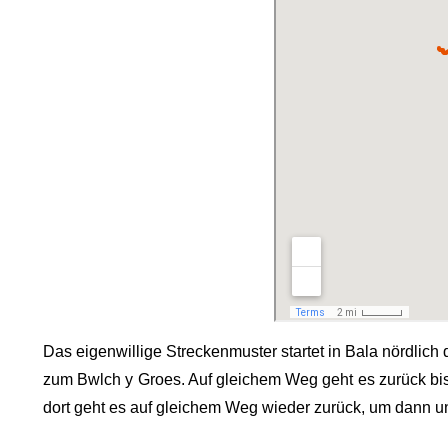
Das eigenwillige Streckenmuster startet in Bala nördlic
zum Bwlch y Groes. Auf gleichem Weg geht es zurück bis
dort geht es auf gleichem Weg wieder zurück, um dann u