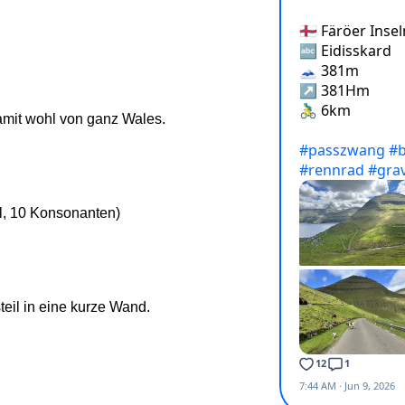
damit wohl von ganz Wales.
l, 10 Konsonanten)
teil in eine kurze Wand.