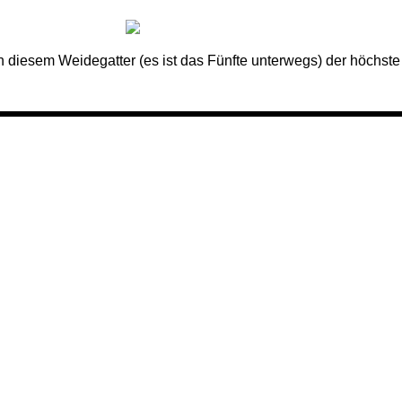
n diesem Weidegatter (es ist das Fünfte unterwegs) der höchste 