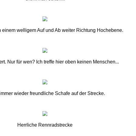
n einem welligem Auf und Ab weiter Richtung Hochebene.
iert. Nur für wen? Ich treffe hier oben keinen Menschen...
 immer wieder freundliche Schafe auf der Strecke.
Herrliche Rennradstrecke