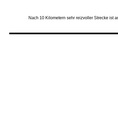
Nach 10 Kilometern sehr reizvoller Strecke ist a