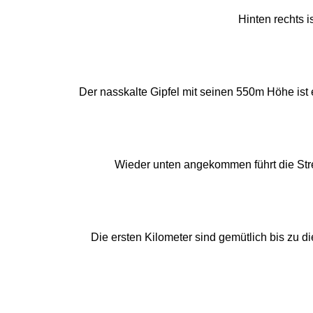
Hinten rechts i
Der nasskalte Gipfel mit seinen 550m Höhe ist
Wieder unten angekommen führt die Str
Die ersten Kilometer sind gemütlich bis zu di