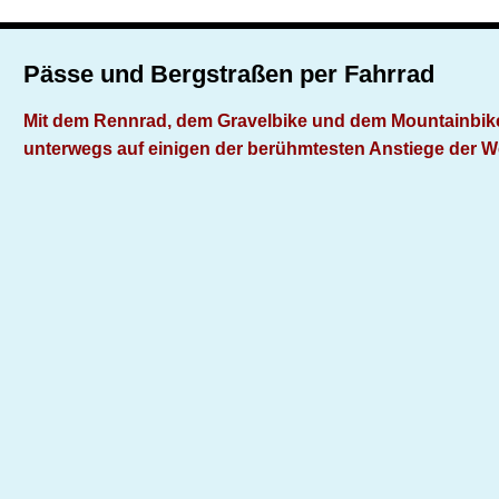
Pässe und Bergstraßen per Fahrrad
Mit dem Rennrad, dem Gravelbike und dem Mountainbik
unterwegs auf einigen der berühmtesten Anstiege der W