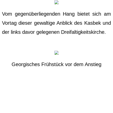
Vom gegenüberliegenden Hang bietet sich am
Vortag dieser gewaltige Anblick des Kasbek und
der links davor gelegenen Dreifaltigkeitskirche.
Georgisches Frühstück vor dem Anstieg