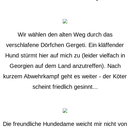
Wir wählen den alten Weg durch das
verschlafene Dörfchen Gergeti. Ein kläffender
Hund stürmt hier auf mich zu (leider vielfach in
Georgien auf dem Land anzutreffen). Nach
kurzem Abwehrkampf geht es weiter - der Köter
scheint friedlich gesinnt...
Die freundliche Hundedame weicht mir nicht von