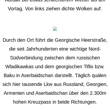
Vortag. Von links ziehen dichte Wolken auf.
Durch den Ort führt die Georgische Heerstraße,
die seit Jahrhunderten eine wichtige Nord-
Südverbindung zwischen dem russischen
Wladikawkas und dem georgischen Tiflis bzw.
Baku in Aserbaidschan darstellt. Täglich quälen
sich hier tausende Lkw aus Russland, Georgien,
Armenien und Aserbaidschan über den 2.300m
hohen Kreuzpass in beide Richtungen.