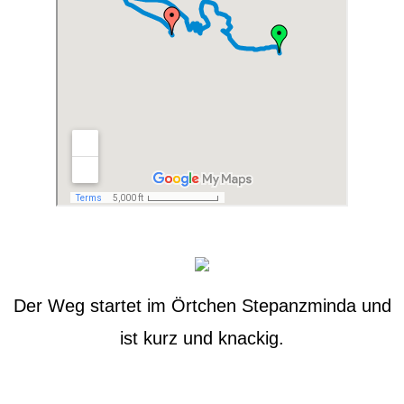
Der Weg startet im Örtchen Stepanzminda und
ist kurz und knackig.