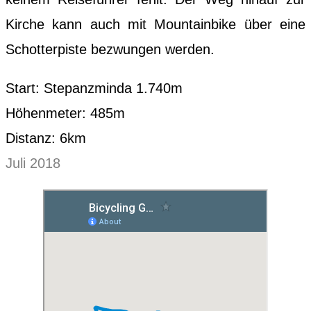
Kirche kann auch mit Mountainbike über eine
Schotterpiste bezwungen werden.
Start: Stepanzminda 1.740m
Höhenmeter: 485m
Distanz: 6km
Juli 2018