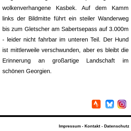
wolkenverhangene Kasbek. Auf dem Kamm
links der Bildmitte führt ein steiler Wanderweg
bis zum Gletscher am Sabertsepass auf 3.000m
- leider nicht fahrbar im unteren Teil. Der Hund
ist mittlerweile verschwunden, aber es bleibt die
Erinnerung an großartige Landschaft im
schönen Georgien.
Impressum - Kontakt - Datenschutz