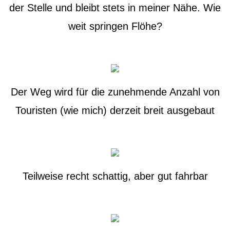
der Stelle und bleibt stets in meiner Nähe. Wie
weit springen Flöhe?
Der Weg wird für die zunehmende Anzahl von
Touristen (wie mich) derzeit breit ausgebaut
Teilweise recht schattig, aber gut fahrbar