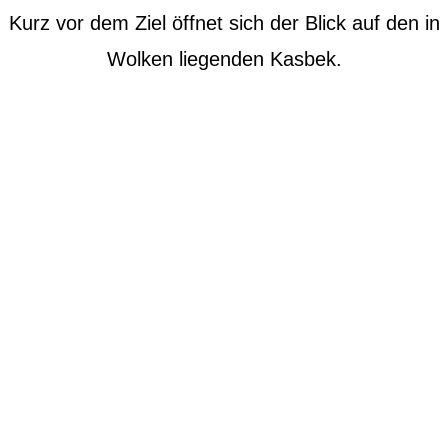
Kurz vor dem Ziel öffnet sich der Blick auf den in
Wolken liegenden Kasbek.