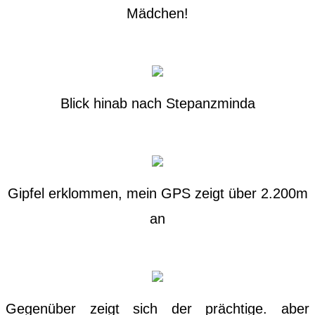
Mädchen!
Blick hinab nach Stepanzminda
Gipfel erklommen, mein GPS zeigt über 2.200m
an
Gegenüber zeigt sich der prächtige. aber