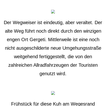
Der Wegweiser ist eindeutig, aber veraltet. Der
alte Weg führt noch direkt durch den winzigen
engen Ort Gergeti. Mittlerweile ist eine noch
nicht ausgeschilderte neue Umgehungsstraße
weitgehend fertiggestellt, die von den
zahlreichen Allradfahrzeugen der Touristen
genutzt wird.
Frühstück für diese Kuh am Wegesrand