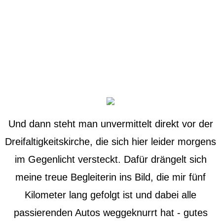
Und dann steht man unvermittelt direkt vor der
Dreifaltigkeitskirche, die sich hier leider morgens
im Gegenlicht versteckt. Dafür drängelt sich
meine treue Begleiterin ins Bild, die mir fünf
Kilometer lang gefolgt ist und dabei alle
passierenden Autos weggeknurrt hat - gutes