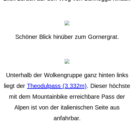
Schöner Blick hinüber zum Gornergrat.
Unterhalb der Wolkengruppe ganz hinten links
liegt der
Theodulpass (3.332m)
. Dieser höchste
mit dem Mountainbike erreichbare Pass der
Alpen ist von der italienischen Seite aus
anfahrbar.