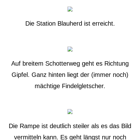
Die Station Blauherd ist erreicht.
Auf breitem Schotterweg geht es Richtung
Gipfel. Ganz hinten liegt der (immer noch)
mächtige Findelgletscher.
Die Rampe ist deutlich steiler als es das Bild
vermitteln kann. Es geht längst nur noch