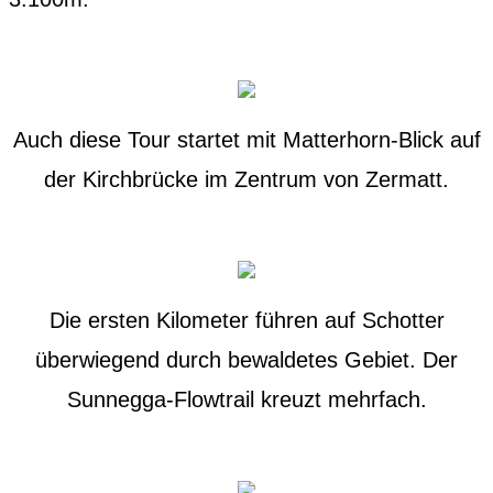
Auch diese Tour startet mit Matterhorn-Blick auf
der Kirchbrücke im Zentrum von Zermatt.
Die ersten Kilometer führen auf Schotter
überwiegend durch bewaldetes Gebiet. Der
Sunnegga-Flowtrail kreuzt mehrfach.