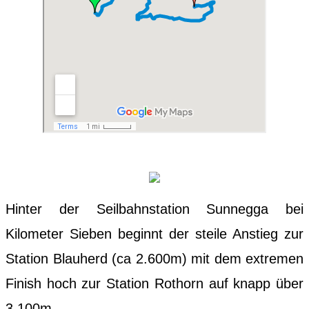
Hinter der Seilbahnstation Sunnegga bei
Kilometer Sieben beginnt der steile Anstieg zur
Station Blauherd (ca 2.600m) mit dem extremen
Finish hoch zur Station Rothorn auf knapp über
3.100m.