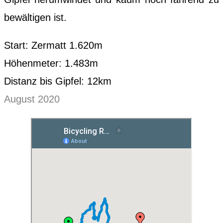
bewältigen ist.
Start: Zermatt 1.620m
Höhenmeter: 1.483m
Distanz bis Gipfel: 12km
August 2020