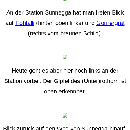
An der Station Sunnegga hat man freien Blick
auf
Hohtälli
(hinten oben links) und
Gornergrat
(rechts vom braunen Schild).
Heute geht es aber hier hoch links an der
Station vorbei. Der Gipfel des (Unter)rothorn ist
oben erkennbar.
Blick zurück auf den Weg von Sunnegga hinauf.