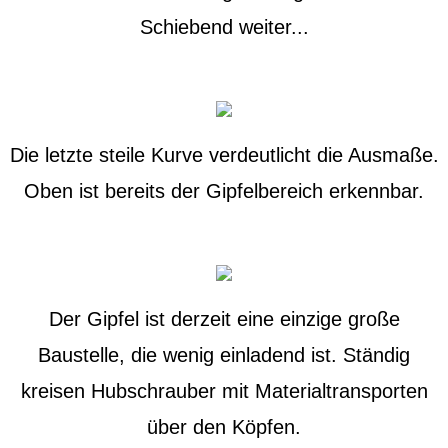
Schiebend weiter...
Die letzte steile Kurve verdeutlicht die Ausmaße.
Oben ist bereits der Gipfelbereich erkennbar.
Der Gipfel ist derzeit eine einzige große
Baustelle, die wenig einladend ist. Ständig
kreisen Hubschrauber mit Materialtransporten
über den Köpfen.