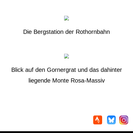
Die Bergstation der Rothornbahn
Blick auf den Gornergrat und das dahinter
liegende Monte Rosa-Massiv