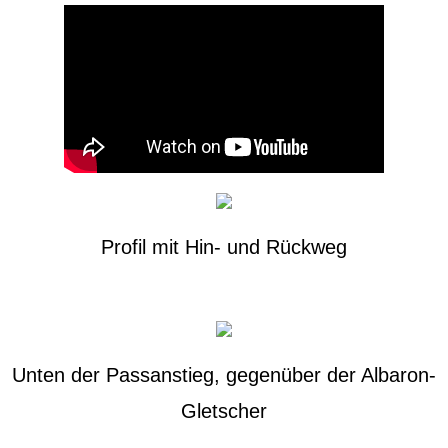
Profil mit Hin- und Rückweg
Unten der Passanstieg, gegenüber der Albaron-
Gletscher