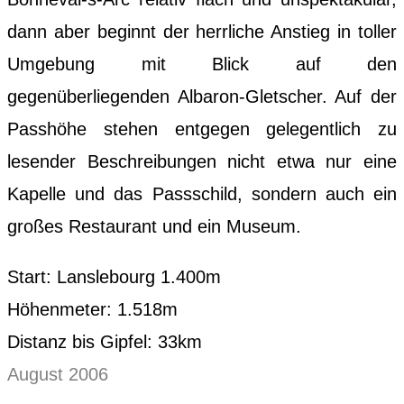
dann aber beginnt der herrliche Anstieg in toller
Umgebung mit Blick auf den
gegenüberliegenden Albaron-Gletscher. Auf der
Passhöhe stehen entgegen gelegentlich zu
lesender Beschreibungen nicht etwa nur eine
Kapelle und das Passschild, sondern auch ein
großes Restaurant und ein Museum.
Start: Lanslebourg 1.400m
Höhenmeter: 1.518m
Distanz bis Gipfel: 33km
August 2006