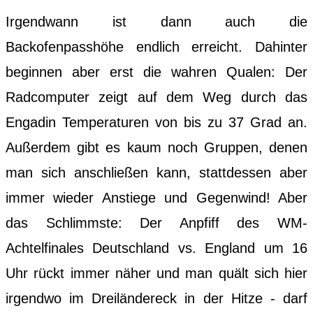
Irgendwann ist dann auch die
Backofenpasshöhe endlich erreicht. Dahinter
beginnen aber erst die wahren Qualen: Der
Radcomputer zeigt auf dem Weg durch das
Engadin Temperaturen von bis zu 37 Grad an.
Außerdem gibt es kaum noch Gruppen, denen
man sich anschließen kann, stattdessen aber
immer wieder Anstiege und Gegenwind! Aber
das Schlimmste: Der Anpfiff des WM-
Achtelfinales Deutschland vs. England um 16
Uhr rückt immer näher und man quält sich hier
irgendwo im Dreiländereck in der Hitze - darf