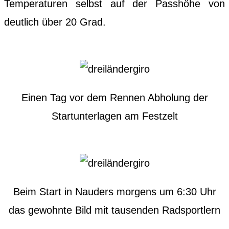
Temperaturen selbst auf der Passhöhe von
deutlich über 20 Grad.
Einen Tag vor dem Rennen Abholung der
Startunterlagen am Festzelt
Beim Start in Nauders morgens um 6:30 Uhr
das gewohnte Bild mit tausenden Radsportlern