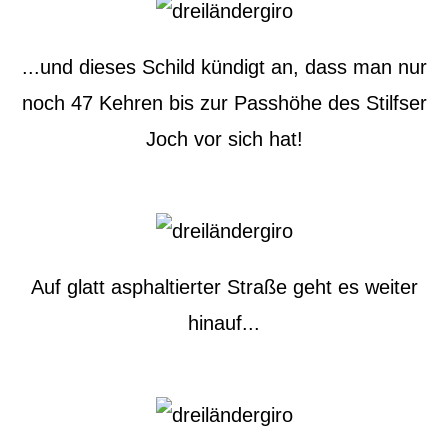
...und dieses Schild kündigt an, dass man nur
noch 47 Kehren bis zur Passhöhe des Stilfser
Joch vor sich hat!
Auf glatt asphaltierter Straße geht es weiter
hinauf...