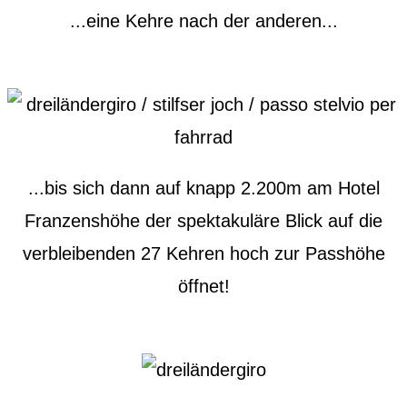
...eine Kehre nach der anderen...
...bis sich dann auf knapp 2.200m am Hotel
Franzenshöhe der spektakuläre Blick auf die
verbleibenden 27 Kehren hoch zur Passhöhe
öffnet!