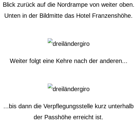
Blick zurück auf die Nordrampe von weiter oben.
Unten in der Bildmitte das Hotel Franzenshöhe.
Weiter folgt eine Kehre nach der anderen...
...bis dann die Verpflegungsstelle kurz unterhalb
der Passhöhe erreicht ist.