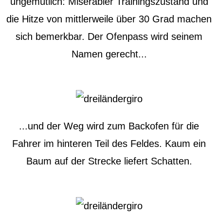
ungemütlich: Miserabler Trainingszustand und
die Hitze von mittlerweile über 30 Grad machen
sich bemerkbar. Der Ofenpass wird seinem
Namen gerecht...
...und der Weg wird zum Backofen für die
Fahrer im hinteren Teil des Feldes. Kaum ein
Baum auf der Strecke liefert Schatten.