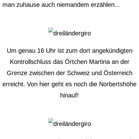
man zuhause auch niemandem erzählen...
Um genau 16 Uhr ist zum dort angekündigten
Kontrollschluss das Örtchen Martina an der
Grenze zwischen der Schweiz und Österreich
erreicht. Von hier geht es noch die Norbertshöhe
hinauf!