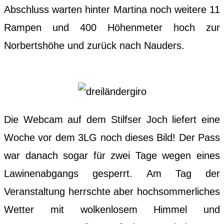
Abschluss warten hinter Martina noch weitere 11
Rampen und 400 Höhenmeter hoch zur
Norbertshöhe und zurück nach Nauders.
Die Webcam auf dem Stilfser Joch liefert eine
Woche vor dem 3LG noch dieses Bild! Der Pass
war danach sogar für zwei Tage wegen eines
Lawinenabgangs gesperrt. Am Tag der
Veranstaltung herrschte aber hochsommerliches
Wetter mit wolkenlosem Himmel und