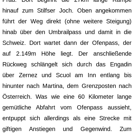
hinauf zum Stilfser Joch. Oben angekommen
führt der Weg direkt (ohne weitere Steigung)
hinab über den Umbrailpass und damit in die
Schweiz. Dort wartet dann der Ofenpass, der
auf 2.149m Höhe liegt. Der anschließende
Rückweg schlängelt sich durch das Engadin
über Zernez und Scuol am Inn entlang bis
hinunter nach Martina, dem Grenzposten nach
Österreich. Was wie eine 60 Kilometer lange
gemütliche Abfahrt vom Ofenpass aussieht,
entpuppt sich allerdings als eine Strecke mit
giftigen Anstiegen und Gegenwind. Zum