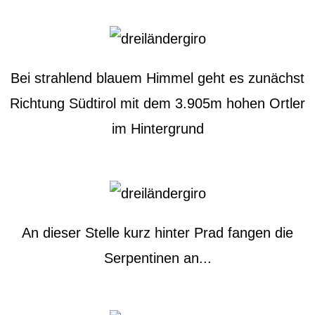
Bei strahlend blauem Himmel geht es zunächst
Richtung Südtirol mit dem 3.905m hohen Ortler
im Hintergrund
An dieser Stelle kurz hinter Prad fangen die
Serpentinen an...