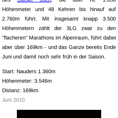
Höhenmeter und 48 Kehren bis hinauf auf
2.760m führt. Mit insgesamt knapp 3.500
Höhenmetern zählt der 3LG zwar zu den
"flacheren" Marathons im Alpenraum, führt dabei
aber über 169km - und das Ganze bereits Ende
Juni und damit noch sehr früh in der Saison.
Start: Nauders 1.360m
Höhenmeter: 3.546m
Distanz: 169km
Juni 2010