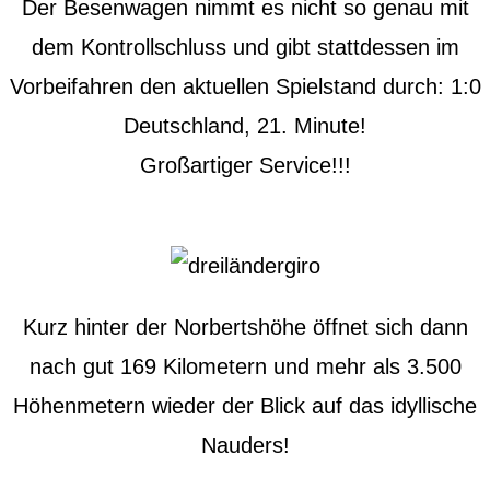
Der Besenwagen nimmt es nicht so genau mit
dem Kontrollschluss und gibt stattdessen im
Vorbeifahren den aktuellen Spielstand durch: 1:0
Deutschland, 21. Minute!
Großartiger Service!!!
Kurz hinter der Norbertshöhe öffnet sich dann
nach gut 169 Kilometern und mehr als 3.500
Höhenmetern wieder der Blick auf das idyllische
Nauders!