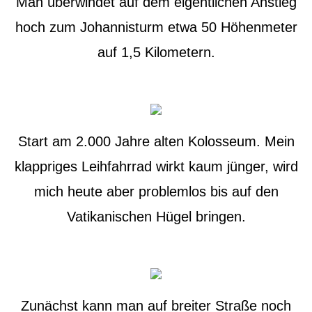
Man überwindet auf dem eigentlichen Anstieg
hoch zum Johannisturm etwa 50 Höhenmeter
auf 1,5 Kilometern.
Start am 2.000 Jahre alten Kolosseum. Mein
klappriges Leihfahrrad wirkt kaum jünger, wird
mich heute aber problemlos bis auf den
Vatikanischen Hügel bringen.
Zunächst kann man auf breiter Straße noch