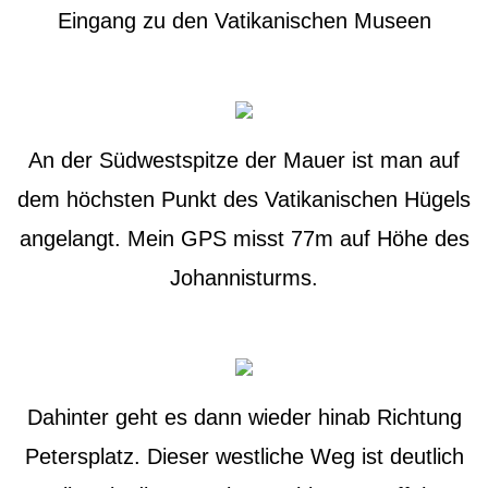
Eingang zu den Vatikanischen Museen
An der Südwestspitze der Mauer ist man auf
dem höchsten Punkt des Vatikanischen Hügels
angelangt. Mein GPS misst 77m auf Höhe des
Johannisturms.
Dahinter geht es dann wieder hinab Richtung
Petersplatz. Dieser westliche Weg ist deutlich