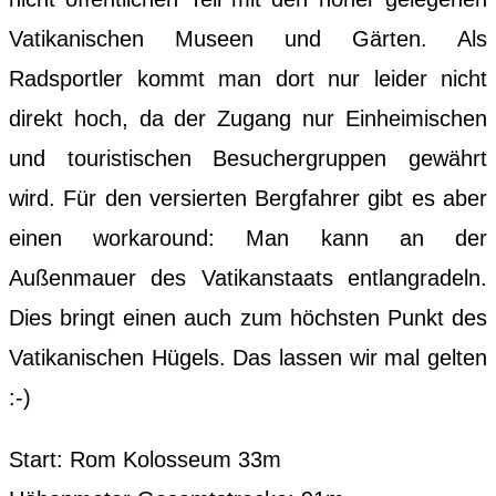
Vatikanischen Museen und Gärten. Als
Radsportler kommt man dort nur leider nicht
direkt hoch, da der Zugang nur Einheimischen
und touristischen Besuchergruppen gewährt
wird. Für den versierten Bergfahrer gibt es aber
einen workaround: Man kann an der
Außenmauer des Vatikanstaats entlangradeln.
Dies bringt einen auch zum höchsten Punkt des
Vatikanischen Hügels. Das lassen wir mal gelten
:-)
Start: Rom Kolosseum 33m