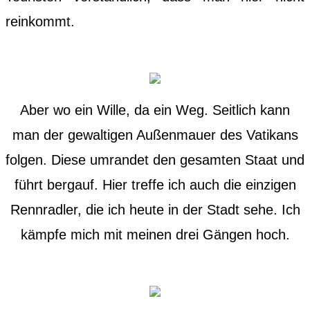
reinkommt.
Aber wo ein Wille, da ein Weg. Seitlich kann
man der gewaltigen Außenmauer des Vatikans
folgen. Diese umrandet den gesamten Staat und
führt bergauf. Hier treffe ich auch die einzigen
Rennradler, die ich heute in der Stadt sehe. Ich
kämpfe mich mit meinen drei Gängen hoch.