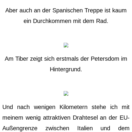
Aber auch an der Spanischen Treppe ist kaum
ein Durchkommen mit dem Rad.
Am Tiber zeigt sich erstmals der Petersdom im
Hintergrund.
Und nach wenigen Kilometern stehe ich mit
meinem wenig attraktiven Drahtesel an der EU-
Außengrenze zwischen Italien und dem