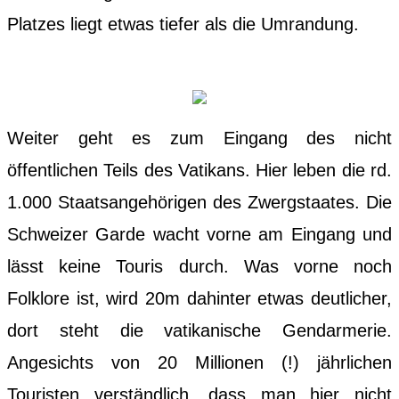
Platzes liegt etwas tiefer als die Umrandung.
Weiter geht es zum Eingang des nicht
öffentlichen Teils des Vatikans. Hier leben die rd.
1.000 Staatsangehörigen des Zwergstaates. Die
Schweizer Garde wacht vorne am Eingang und
lässt keine Touris durch. Was vorne noch
Folklore ist, wird 20m dahinter etwas deutlicher,
dort steht die vatikanische Gendarmerie.
Angesichts von 20 Millionen (!) jährlichen
Touristen verständlich, dass man hier nicht