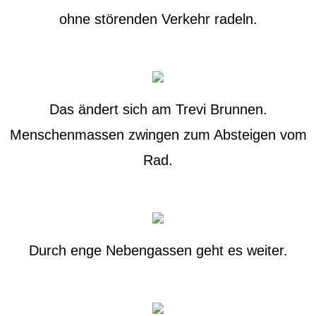
ohne störenden Verkehr radeln.
Das ändert sich am Trevi Brunnen.
Menschenmassen zwingen zum Absteigen vom
Rad.
Durch enge Nebengassen geht es weiter.