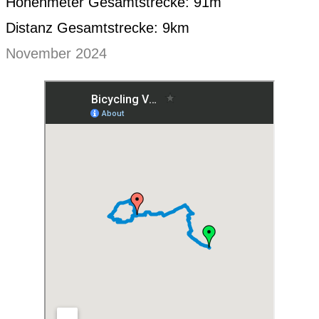
Höhenmeter Gesamtstrecke: 91m
Distanz Gesamtstrecke: 9km
November 2024