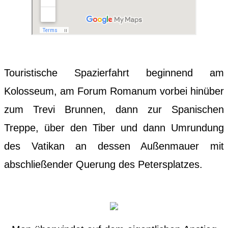
Touristische Spazierfahrt beginnend am
Kolosseum, am Forum Romanum vorbei hinüber
zum Trevi Brunnen, dann zur Spanischen
Treppe, über den Tiber und dann Umrundung
des Vatikan an dessen Außenmauer mit
abschließender Querung des Petersplatzes.