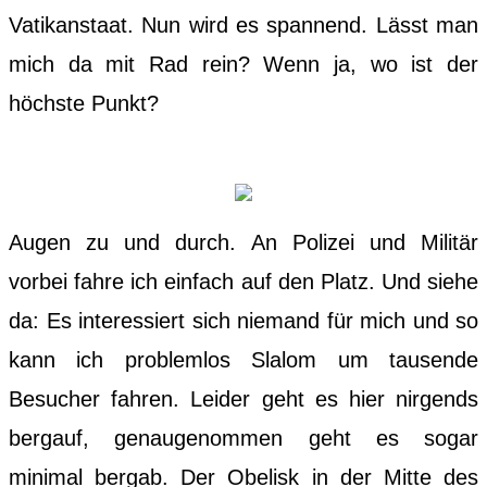
Vatikanstaat. Nun wird es spannend. Lässt man
mich da mit Rad rein? Wenn ja, wo ist der
höchste Punkt?
Augen zu und durch. An Polizei und Militär
vorbei fahre ich einfach auf den Platz. Und siehe
da: Es interessiert sich niemand für mich und so
kann ich problemlos Slalom um tausende
Besucher fahren. Leider geht es hier nirgends
bergauf, genaugenommen geht es sogar
minimal bergab. Der Obelisk in der Mitte des