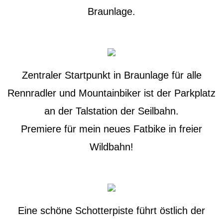
Braunlage.
Zentraler Startpunkt in Braunlage für alle
Rennradler und Mountainbiker ist der Parkplatz
an der Talstation der Seilbahn.
Premiere für mein neues Fatbike in freier
Wildbahn!
Eine schöne Schotterpiste führt östlich der