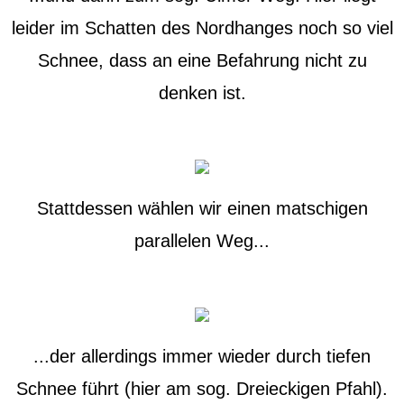
leider im Schatten des Nordhanges noch so viel
Schnee, dass an eine Befahrung nicht zu
denken ist.
Stattdessen wählen wir einen matschigen
parallelen Weg...
...der allerdings immer wieder durch tiefen
Schnee führt (hier am sog. Dreieckigen Pfahl).