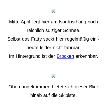
Mitte April liegt hier am Nordosthang noch
reichlich sulziger Schnee.
Selbst das Fatty sackt hier regelmäßig ein -
heute leider nicht fahrbar.
Im Hintergrund ist der
Brocken
erkennbar.
Oben angekommen bietet sich dieser Blick
hinab auf die Skipiste.