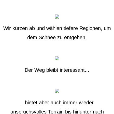
Wir kürzen ab und wählen tiefere Regionen, um
dem Schnee zu entgehen.
Der Weg bleibt interessant...
...bietet aber auch immer wieder
anspruchsvolles Terrain bis hinunter nach