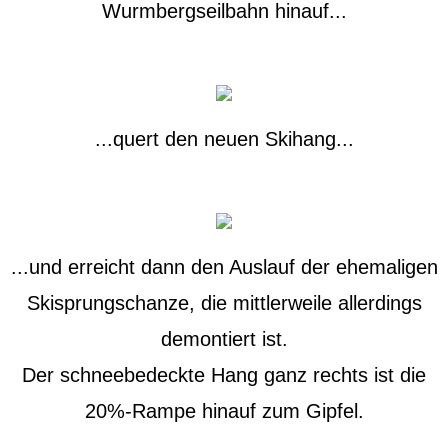
Wurmbergseilbahn hinauf...
...quert den neuen Skihang...
...und erreicht dann den Auslauf der ehemaligen
Skisprungschanze, die mittlerweile allerdings
demontiert ist.
Der schneebedeckte Hang ganz rechts ist die
20%-Rampe hinauf zum Gipfel.