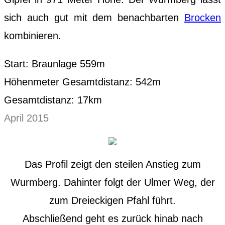
sich auch gut mit dem benachbarten
Brocken
kombinieren.
Start: Braunlage 559m
Höhenmeter Gesamtdistanz: 542m
Gesamtdistanz: 17km
April 2015
Das Profil zeigt den steilen Anstieg zum
Wurmberg. Dahinter folgt der Ulmer Weg, der
zum Dreieckigen Pfahl führt.
Abschließend geht es zurück hinab nach