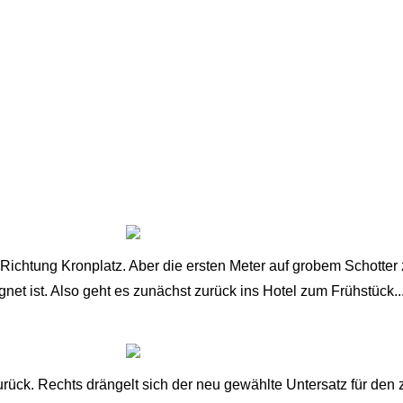
 Richtung Kronplatz. Aber die ersten Meter auf grobem Schotter
et ist. Also geht es zunächst zurück ins Hotel zum Frühstück..
rück. Rechts drängelt sich der neu gewählte Untersatz für den zw