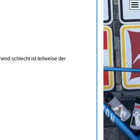
nd schlecht ist teilweise der