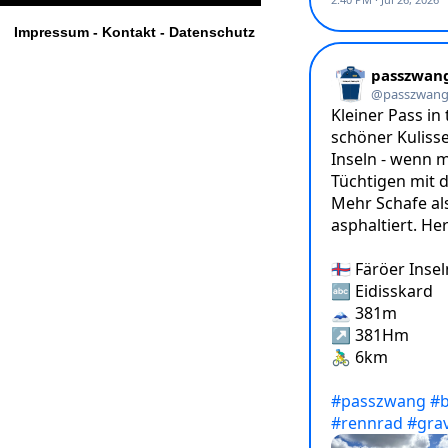
Impressum - Kontakt - Datenschutz