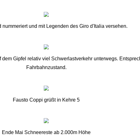
 nummeriert und mit Legenden des Giro d'Italia versehen.
em Gipfel relativ viel Schwerlastverkehr unterwegs. Entspreche
Fahrbahnzustand.
Fausto Coppi grüßt in Kehre 5
Ende Mai Schneereste ab 2.000m Höhe