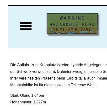
Die Auffahrt zum Kronplatz ist eine hybride Angelegenhe
der Schweiz verwechseln). Dahinter zweigt eine steile 
ihrer vereinzelten Präsenz beim Giro d'Italia auch immer
Mountainbike ist für diesen zweiten Teil erste Wahl.
Start: Olang 1.045m
Höhenmeter: 1.227m