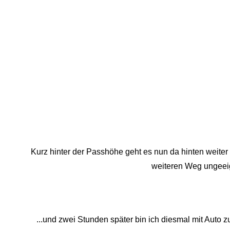
Kurz hinter der Passhöhe geht es nun da hinten weiter
weiteren Weg ungeeign
...und zwei Stunden später bin ich diesmal mit Auto zu