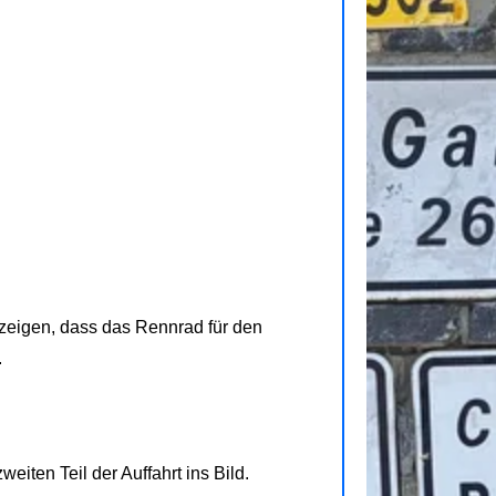
 zeigen, dass das Rennrad für den
.
eiten Teil der Auffahrt ins Bild.