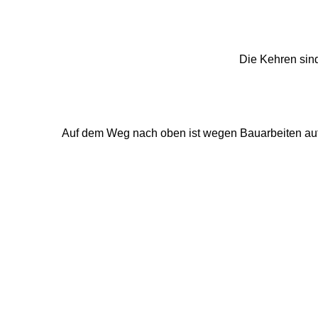
Die Kehren sind
Auf dem Weg nach oben ist wegen Bauarbeiten auf d