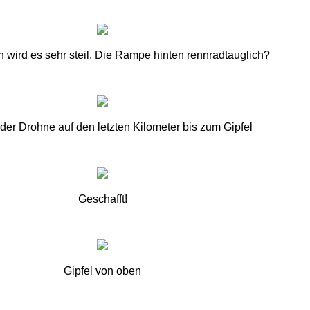
 wird es sehr steil. Die Rampe hinten rennradtauglich?
 der Drohne auf den letzten Kilometer bis zum Gipfel
Geschafft!
Gipfel von oben