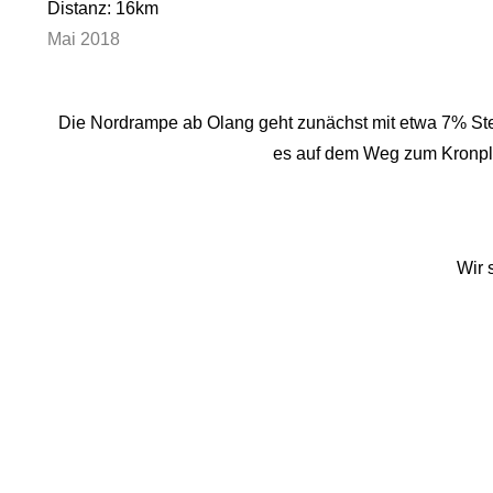
Distanz: 16km
Mai 2018
Die Nordrampe ab Olang geht zunächst mit etwa 7% Ste
es auf dem Weg zum Kronplat
Wir 