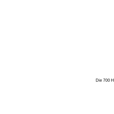
Die 700 H