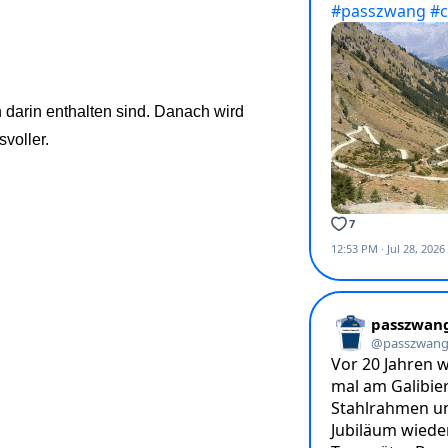
darin enthalten sind. Danach wird
voller.