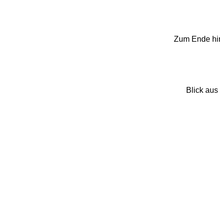
Zum Ende hin
Blick aus