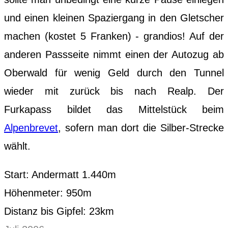
und einen kleinen Spaziergang in den Gletscher
machen (kostet 5 Franken) - grandios! Auf der
anderen Passseite nimmt einen der Autozug ab
Oberwald für wenig Geld durch den Tunnel
wieder mit zurück bis nach Realp. Der
Furkapass bildet das Mittelstück beim
Alpenbrevet
, sofern man dort die Silber-Strecke
wählt.
Start: Andermatt 1.440m
Höhenmeter: 950m
Distanz bis Gipfel: 23km