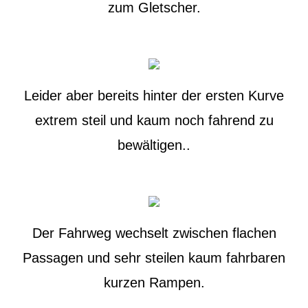
zum Gletscher.
Leider aber bereits hinter der ersten Kurve
extrem steil und kaum noch fahrend zu
bewältigen..
Der Fahrweg wechselt zwischen flachen
Passagen und sehr steilen kaum fahrbaren
kurzen Rampen.