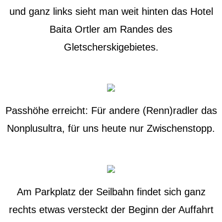
und ganz links sieht man weit hinten das Hotel
Baita Ortler am Randes des
Gletscherskigebietes.
Passhöhe erreicht: Für andere (Renn)radler das
Nonplusultra, für uns heute nur Zwischenstopp.
Am Parkplatz der Seilbahn findet sich ganz
rechts etwas versteckt der Beginn der Auffahrt