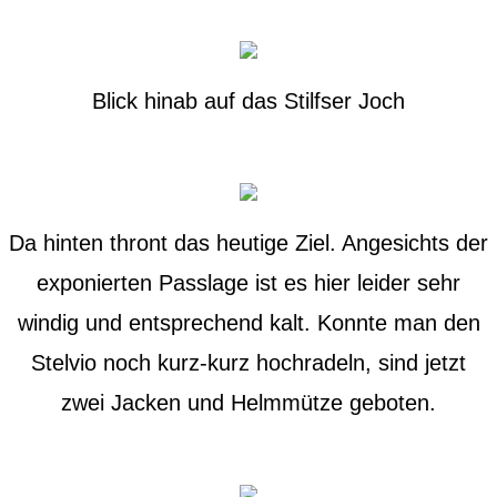
Blick hinab auf das Stilfser Joch
Da hinten thront das heutige Ziel. Angesichts der
exponierten Passlage ist es hier leider sehr
windig und entsprechend kalt. Konnte man den
Stelvio noch kurz-kurz hochradeln, sind jetzt
zwei Jacken und Helmmütze geboten.