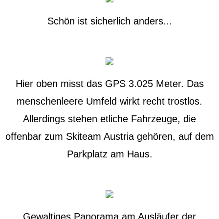
Schön ist sicherlich anders...
Hier oben misst das GPS 3.025 Meter. Das
menschenleere Umfeld wirkt recht trostlos.
Allerdings stehen etliche Fahrzeuge, die
offenbar zum Skiteam Austria gehören, auf dem
Parkplatz am Haus.
Gewaltiges Panorama am Ausläufer der