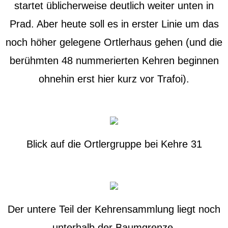
startet üblicherweise deutlich weiter unten in
Prad. Aber heute soll es in erster Linie um das
noch höher gelegene Ortlerhaus gehen (und die
berühmten 48 nummerierten Kehren beginnen
ohnehin erst hier kurz vor Trafoi).
Blick auf die Ortlergruppe bei Kehre 31
Der untere Teil der Kehrensammlung liegt noch
unterhalb der Baumgrenze.