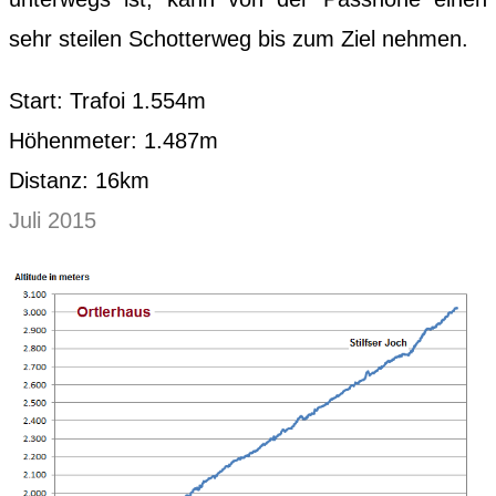
sehr steilen Schotterweg bis zum Ziel nehmen.
Start: Trafoi 1.554m
Höhenmeter: 1.487m
Distanz: 16km
Juli 2015