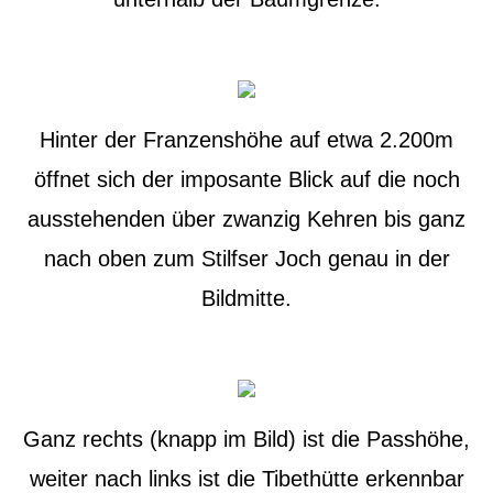
Hinter der Franzenshöhe auf etwa 2.200m
öffnet sich der imposante Blick auf die noch
ausstehenden über zwanzig Kehren bis ganz
nach oben zum Stilfser Joch genau in der
Bildmitte.
Ganz rechts (knapp im Bild) ist die Passhöhe,
weiter nach links ist die Tibethütte erkennbar