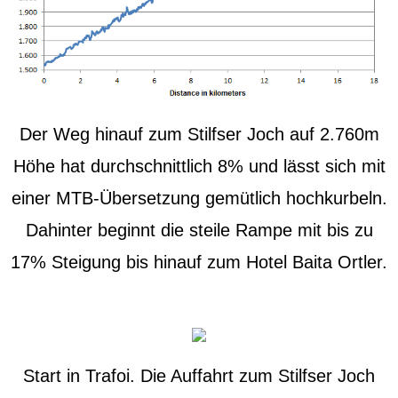
Der Weg hinauf zum Stilfser Joch auf 2.760m
Höhe hat durchschnittlich 8% und lässt sich mit
einer MTB-Übersetzung gemütlich hochkurbeln.
Dahinter beginnt die steile Rampe mit bis zu
17% Steigung bis hinauf zum Hotel Baita Ortler.
Start in Trafoi. Die Auffahrt zum Stilfser Joch