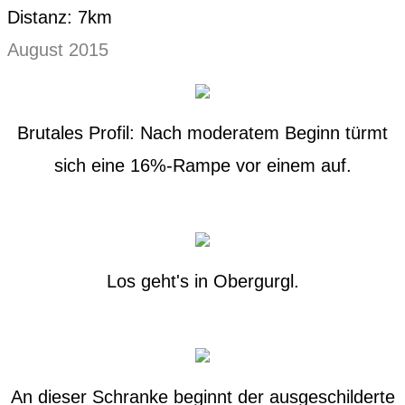
Distanz: 7km
August 2015
Brutales Profil: Nach moderatem Beginn türmt
sich eine 16%-Rampe vor einem auf.
Los geht's in Obergurgl.
An dieser Schranke beginnt der ausgeschilderte