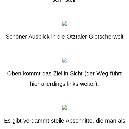
Schöner Ausblick in die Ötztaler Gletscherwelt
Oben kommt das Ziel in Sicht (der Weg führt
hier allerdings links weiter).
Es gibt verdammt steile Abschnitte, die man als