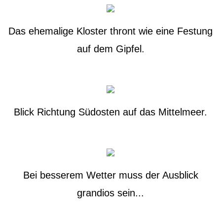
Das ehemalige Kloster thront wie eine Festung
auf dem Gipfel.
Blick Richtung Südosten auf das Mittelmeer.
Bei besserem Wetter muss der Ausblick
grandios sein...