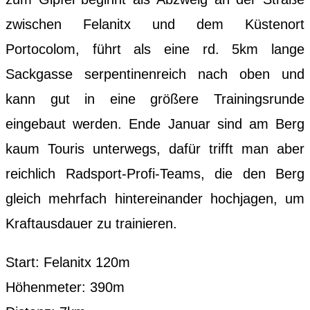
zwischen Felanitx und dem Küstenort
Portocolom, führt als eine rd. 5km lange
Sackgasse serpentinenreich nach oben und
kann gut in eine größere Trainingsrunde
eingebaut werden. Ende Januar sind am Berg
kaum Touris unterwegs, dafür trifft man aber
reichlich Radsport-Profi-Teams, die den Berg
gleich mehrfach hintereinander hochjagen, um
Kraftausdauer zu trainieren.
Start: Felanitx 120m
Höhenmeter: 390m