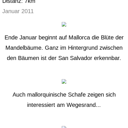
Distanz: 7km
Januar 2011
Ende Januar beginnt auf Mallorca die Blüte der
Mandelbäume. Ganz im Hintergrund zwischen
den Bäumen ist der San Salvador erkennbar.
Auch mallorquinische Schafe zeigen sich
interessiert am Wegesrand...