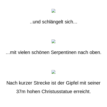
..und schlängelt sich...
...mit vielen schönen Serpentinen nach oben.
Nach kurzer Strecke ist der Gipfel mit seiner
37m hohen Christusstatue erreicht.