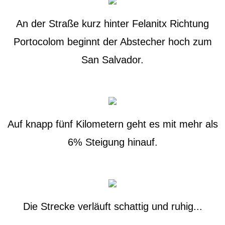
An der Straße kurz hinter Felanitx Richtung
Portocolom beginnt der Abstecher hoch zum
San Salvador.
Auf knapp fünf Kilometern geht es mit mehr als
6% Steigung hinauf.
Die Strecke verläuft schattig und ruhig...